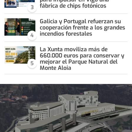
fábrica de chips fotónicos
3
Galicia y Portugal refuerzan su
cooperación frente a los grandes
incendios forestales
4
La Xunta moviliza más de
660.000 euros para conservar y
mejorar el Parque Natural del
5
Monte Aloia