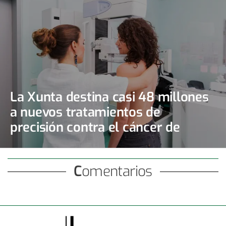
La Xunta destina casi 48 millones
a nuevos tratamientos de
precisión contra el cáncer de
mama y de ovario
Comentarios