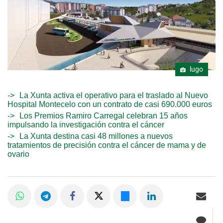
lugo
La Xunta activa el operativo para el traslado al Nuevo
Hospital Montecelo con un contrato de casi 690.000 euros
Los Premios Ramiro Carregal celebran 15 años
impulsando la investigación contra el cáncer
La Xunta destina casi 48 millones a nuevos
tratamientos de precisión contra el cáncer de mama y de
ovario