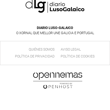
DIARIO LUSO-GALAICO
O XORNAL QUE MELLOR UNE GALICIA E PORTUGAL
QUIÉNES SOMOS
AVISO LEGAL
POLÍTICA DE PRIVACIDAD
POLÍTICA DE COOKIES