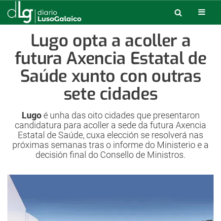
Lugo opta a acoller a
futura Axencia Estatal de
Saúde xunto con outras
sete cidades
Lugo
é unha das oito cidades que presentaron
candidatura para acoller a sede da futura Axencia
Estatal de Saúde, cuxa elección se resolverá nas
próximas semanas tras o informe do Ministerio e a
decisión final do Consello de Ministros.