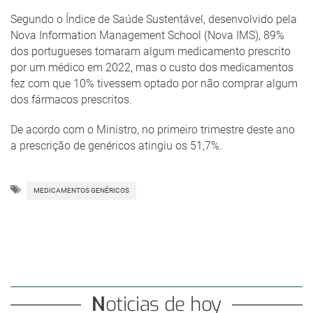
Segundo o Índice de Saúde Sustentável, desenvolvido pela
Nova Information Management School (Nova IMS), 89%
dos portugueses tomaram algum medicamento prescrito
por um médico em 2022, mas o custo dos medicamentos
fez com que 10% tivessem optado por não comprar algum
dos fármacos prescritos.
De acordo com o Ministro, no primeiro trimestre deste ano
a prescrição de genéricos atingiu os 51,7%.
MEDICAMENTOS GENÉRICOS
Noticias de hoy