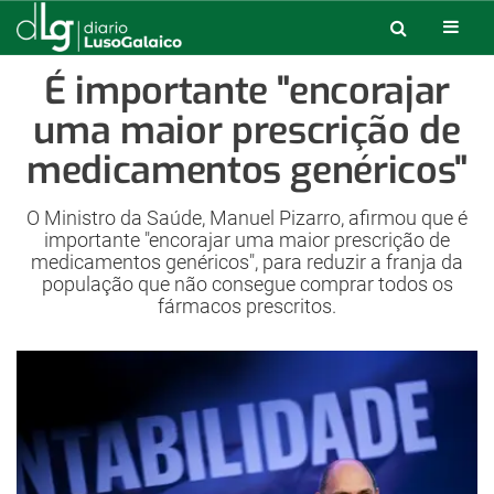
É importante "encorajar
uma maior prescrição de
medicamentos genéricos"
O Ministro da Saúde, Manuel Pizarro, afirmou que é
importante "encorajar uma maior prescrição de
medicamentos genéricos", para reduzir a franja da
população que não consegue comprar todos os
fármacos prescritos.