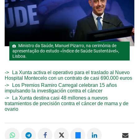
Ministro da Saúde, Manuel Pizarro, na cerimónia de
apresentação do estudo «Índice de Saúde Sustentável»,
Lisboa.
La Xunta activa el operativo para el traslado al Nuevo
Hospital Montecelo con un contrato de casi 690.000 euros
Los Premios Ramiro Carregal celebran 15 años
impulsando la investigación contra el cáncer
La Xunta destina casi 48 millones a nuevos
tratamientos de precisión contra el cáncer de mama y de
ovario