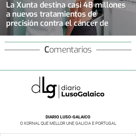
La Xunta destina casi 48 millones
a nuevos tratamientos de
precisión contra el cáncer de
mama y de ovario
Comentarios
DIARIO LUSO-GALAICO
O XORNAL QUE MELLOR UNE GALICIA E PORTUGAL