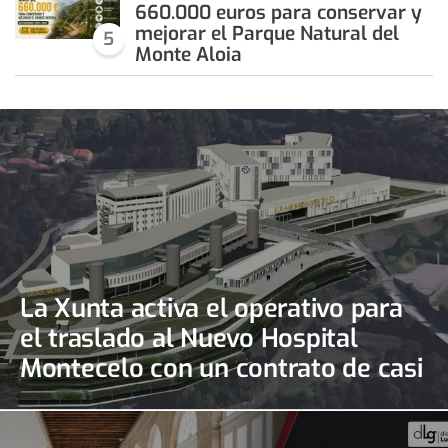
660.000 euros para conservar y
mejorar el Parque Natural del
5
Monte Aloia
La Xunta activa el operativo para
el traslado al Nuevo Hospital
Montecelo con un contrato de casi
690.000 euros