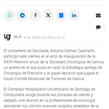
DL-G
8 DE JUNIO DE 2024, 20:19
El conselleiro de Sanidade, Antonio Gómez Caamaño,
participó este viernes en el acto de inauguración de la
XXXV Reunión anual de la Sociedad Oncológica de Galicia,
un evento en el que puso en valor la Estrategia gallega de
Oncología de Precisión y el papel decisivo que jugará el
futuro Comité Molecular de Tumores de Galicia.
El Complejo Hospitalario Universitario de Santiago de
Compostela acoge durante las jornadas de viernes y
sábado, una reunión en la profesionales de oncología
abordarán los últimos avances surgidos alrededor de la