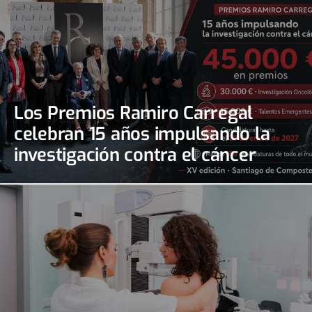
Los Premios Ramiro Carregal
celebran 15 años impulsando la
investigación contra el cáncer