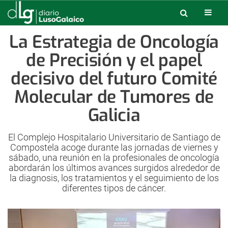
La Estrategia de Oncología
de Precisión y el papel
decisivo del futuro Comité
Molecular de Tumores de
Galicia
El Complejo Hospitalario Universitario de Santiago de
Compostela acoge durante las jornadas de viernes y
sábado, una reunión en la profesionales de oncología
abordarán los últimos avances surgidos alrededor de
la diagnosis, los tratamientos y el seguimiento de los
diferentes tipos de cáncer.