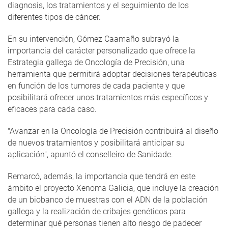
diagnosis, los tratamientos y el seguimiento de los
diferentes tipos de cáncer.
En su intervención, Gómez Caamaño subrayó la
importancia del carácter personalizado que ofrece la
Estrategia gallega de Oncología de Precisión, una
herramienta que permitirá adoptar decisiones terapéuticas
en función de los tumores de cada paciente y que
posibilitará ofrecer unos tratamientos más específicos y
eficaces para cada caso.
"Avanzar en la Oncología de Precisión contribuirá al diseño
de nuevos tratamientos y posibilitará anticipar su
aplicación", apuntó el conselleiro de Sanidade.
Remarcó, además, la importancia que tendrá en este
ámbito el proyecto Xenoma Galicia, que incluye la creación
de un biobanco de muestras con el ADN de la población
gallega y la realización de cribajes genéticos para
determinar qué personas tienen alto riesgo de padecer