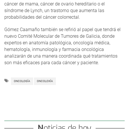
cáncer de mama, cáncer de ovario hereditario o el
síndrome de Lynch, un trastorno que aumenta las
probabilidades del cáncer colorrectal.
Gómez Caamaño también se refirió al papel que tendrá el
nuevo Comité Molecular de Tumores de Galicia, donde
expertos en anatomía patológica, oncología médica,
hematología, inmunología y farmacia oncológica
analizarán de una manera coordinada qué tratamientos
son más eficaces para cada cáncer y paciente.
ONCOLOGÍA
ONCOLOXÍA
Noticias de hoy