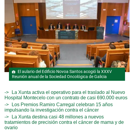
El aulario del Edificio Novoa Santos acogió la XXXV
Reunión anual de la Sociedad Oncológica de Galicia
La Xunta activa el operativo para el traslado al Nuevo
Hospital Montecelo con un contrato de casi 690.000 euros
Los Premios Ramiro Carregal celebran 15 años
impulsando la investigación contra el cáncer
La Xunta destina casi 48 millones a nuevos
tratamientos de precisión contra el cáncer de mama y de
ovario