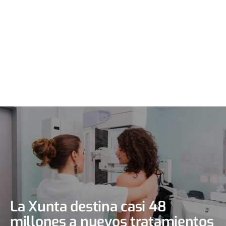
La Xunta destina casi 48
millones a nuevos tratamientos