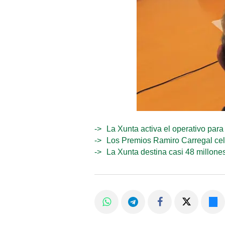
La Xunta activa el operativo par
Los Premios Ramiro Carregal cel
La Xunta destina casi 48 millone