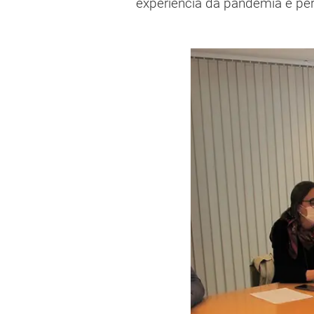
experiencia da pandemia e perm