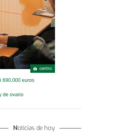
centro
si 690.000 euros
y de ovario
Noticias de hoy