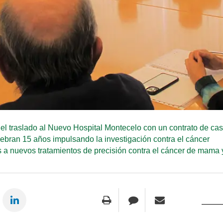
a el traslado al Nuevo Hospital Montecelo con un contrato de ca
ebran 15 años impulsando la investigación contra el cáncer
s a nuevos tratamientos de precisión contra el cáncer de mama 