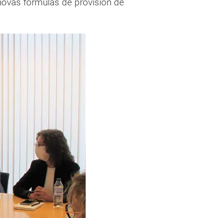
 novas fórmulas de provisión de