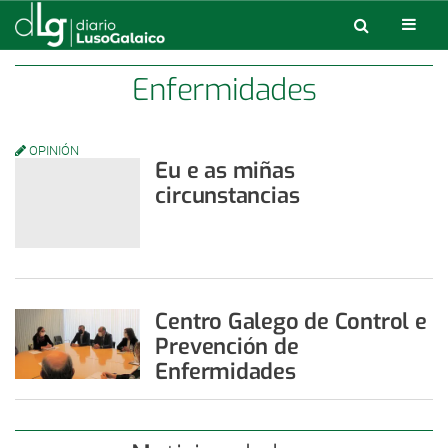
Enfermidades
OPINIÓN
Eu e as miñas
circunstancias
Centro Galego de Control e
Prevención de
Enfermidades