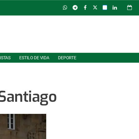
ISTAS
ESTILO DE VIDA
DEPORTE
 Santiago