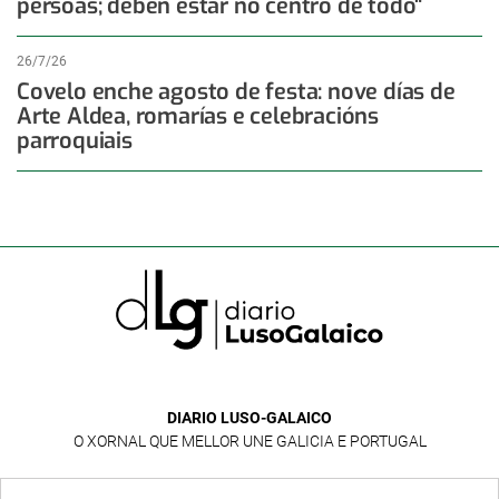
persoas; deben estar no centro de todo"
26/7/26
Covelo enche agosto de festa: nove días de
Arte Aldea, romarías e celebracións
parroquiais
DIARIO LUSO-GALAICO
O XORNAL QUE MELLOR UNE GALICIA E PORTUGAL