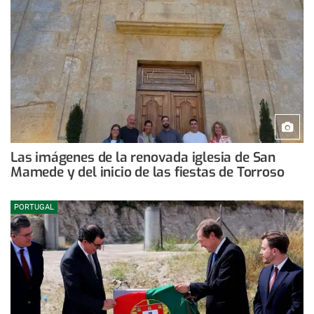
Las imágenes de la renovada iglesia de San
Mamede y del inicio de las fiestas de Torroso
PORTUGAL