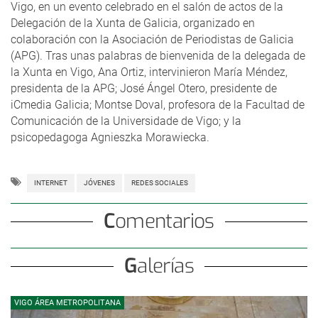
Vigo, en un evento celebrado en el salón de actos de la
Delegación de la Xunta de Galicia, organizado en
colaboración con la Asociación de Periodistas de Galicia
(APG). Tras unas palabras de bienvenida de la delegada de
la Xunta en Vigo, Ana Ortiz, intervinieron María Méndez,
presidenta de la APG; José Ángel Otero, presidente de
iCmedia Galicia; Montse Doval, profesora de la Facultad de
Comunicación de la Universidade de Vigo; y la
psicopedagoga Agnieszka Morawiecka.
INTERNET
JÓVENES
REDES SOCIALES
Comentarios
Galerías
VIGO ÁREA METROPOLITANA