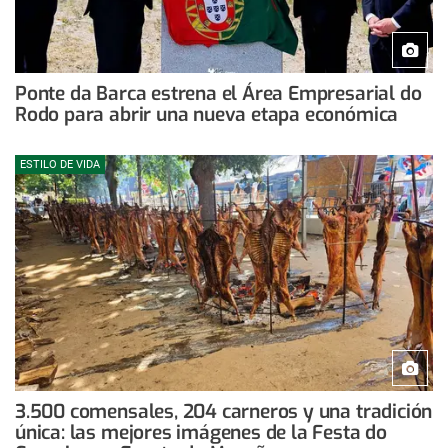
Ponte da Barca estrena el Área Empresarial do
Rodo para abrir una nueva etapa económica
ESTILO DE VIDA
3.500 comensales, 204 carneros y una tradición
única: las mejores imágenes de la Festa do