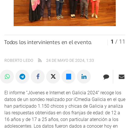
1
/ 11
Todos los intervinientes en el evento.
ROBERTO LEDO
24 DE MAYO DE 2024, 1:33
El informe “Jóvenes e Internet en Galicia 2024” recoge los
datos de un sondeo realizado por iCmedia Galicia en el que
han participado 1.150 chicos y chicas de Galicia y analiza
las respuestas obtenidas en dos franjas de edad: de 12 a
16 años y de 17 a 25 años, con particular atención a los
adolescentes. Los datos fueron dados a conocer hoy en