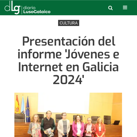
CULTURA
Presentación del
informe 'Jóvenes e
Internet en Galicia
2024'