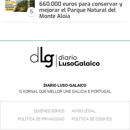
660.000 euros para conservar y
mejorar el Parque Natural del
5
Monte Aloia
DIARIO LUSO-GALAICO
O XORNAL QUE MELLOR UNE GALICIA E PORTUGAL
QUIÉNES SOMOS
AVISO LEGAL
POLÍTICA DE PRIVACIDAD
POLÍTICA DE COOKIES