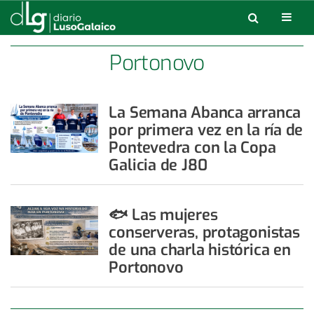
Portonovo
La Semana Abanca arranca
por primera vez en la ría de
Pontevedra con la Copa
Galicia de J80
🐟 Las mujeres
conserveras, protagonistas
de una charla histórica en
Portonovo