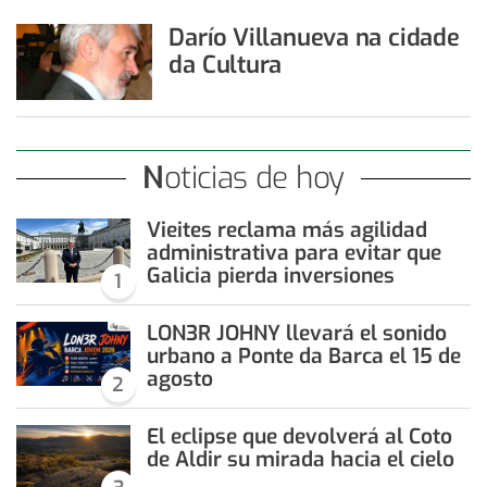
Darío Villanueva na cidade
da Cultura
Noticias de hoy
Vieites reclama más agilidad
administrativa para evitar que
Galicia pierda inversiones
1
LON3R JOHNY llevará el sonido
urbano a Ponte da Barca el 15 de
agosto
2
El eclipse que devolverá al Coto
de Aldir su mirada hacia el cielo