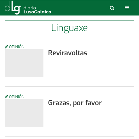
Linguaxe
OPINIÓN
Reviravoltas
OPINIÓN
Grazas, por favor