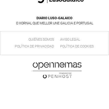
DIARIO LUSO-GALAICO
O XORNAL QUE MELLOR UNE GALICIA E PORTUGAL
QUIÉNES SOMOS
AVISO LEGAL
POLÍTICA DE PRIVACIDAD
POLÍTICA DE COOKIES