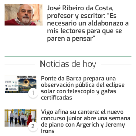
José Ribeiro da Costa,
profesor y escritor: “Es
necesario un aldabonazo a
mis lectores para que se
paren a pensar”
Noticias de hoy
Ponte da Barca prepara una
observación pública del eclipse
solar con telescopio y gafas
1
certificadas
Vigo afina su cantera: el nuevo
concurso júnior abre una semana
de piano con Argerich y Jeremy
2
Irons