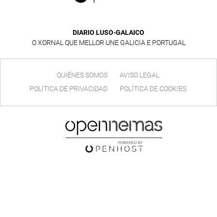
DIARIO LUSO-GALAICO
O XORNAL QUE MELLOR UNE GALICIA E PORTUGAL
QUIÉNES SOMOS
AVISO LEGAL
POLÍTICA DE PRIVACIDAD
POLÍTICA DE COOKIES