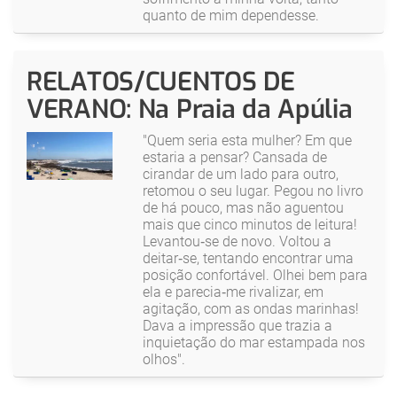
quanto de mim dependesse.
RELATOS/CUENTOS DE
VERANO: Na Praia da Apúlia
"Quem seria esta mulher? Em que
estaria a pensar? Cansada de
cirandar de um lado para outro,
retomou o seu lugar. Pegou no livro
de há pouco, mas não aguentou
mais que cinco minutos de leitura!
Levantou‑se de novo. Voltou a
deitar‑se, tentando encontrar uma
posição confortável. Olhei bem para
ela e parecia‑me rivalizar, em
agitação, com as ondas marinhas!
Dava a impressão que trazia a
inquietação do mar estampada nos
olhos".