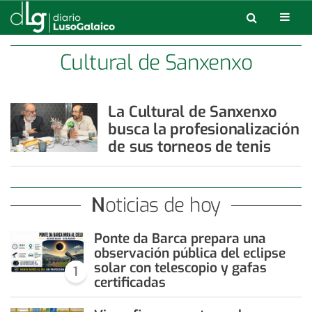
Cultural de Sanxenxo
La Cultural de Sanxenxo
busca la profesionalización
de sus torneos de tenis
Noticias de hoy
Ponte da Barca prepara una
observación pública del eclipse
solar con telescopio y gafas
1
certificadas