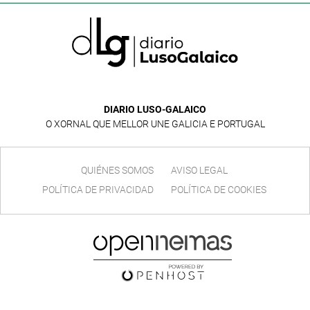
DIARIO LUSO-GALAICO
O XORNAL QUE MELLOR UNE GALICIA E PORTUGAL
QUIÉNES SOMOS
AVISO LEGAL
POLÍTICA DE PRIVACIDAD
POLÍTICA DE COOKIES