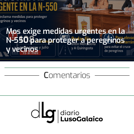
Mos exige medidas urgentes en la
N-550 para proteger a peregrinos
y vecinos
Comentarios