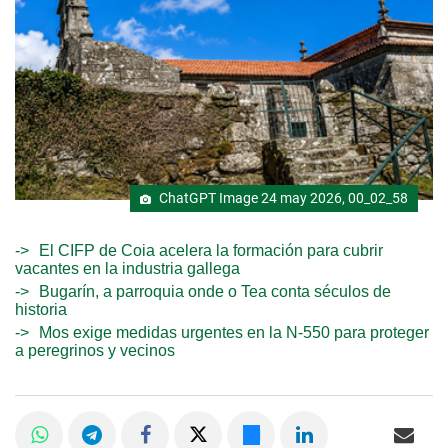
ChatGPT Image 24 may 2026, 00_02_58
El CIFP de Coia acelera la formación para cubrir
vacantes en la industria gallega
Bugarín, a parroquia onde o Tea conta séculos de
historia
Mos exige medidas urgentes en la N-550 para proteger
a peregrinos y vecinos