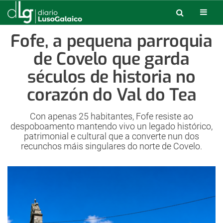
Fofe, a pequena parroquia
de Covelo que garda
séculos de historia no
corazón do Val do Tea
Con apenas 25 habitantes, Fofe resiste ao
despoboamento mantendo vivo un legado histórico,
patrimonial e cultural que a converte nun dos
recunchos máis singulares do norte de Covelo.