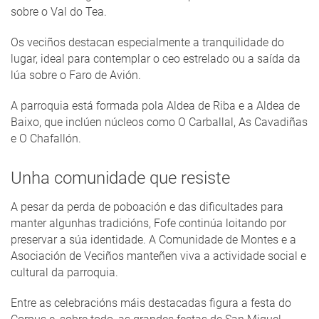
sobre o Val do Tea.
Os veciños destacan especialmente a tranquilidade do
lugar, ideal para contemplar o ceo estrelado ou a saída da
lúa sobre o Faro de Avión.
A parroquia está formada pola Aldea de Riba e a Aldea de
Baixo, que inclúen núcleos como O Carballal, As Cavadiñas
e O Chafallón.
Unha comunidade que resiste
A pesar da perda de poboación e das dificultades para
manter algunhas tradicións, Fofe continúa loitando por
preservar a súa identidade. A Comunidade de Montes e a
Asociación de Veciños manteñen viva a actividade social e
cultural da parroquia.
Entre as celebracións máis destacadas figura a festa do