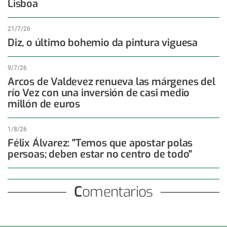
Lisboa
21/7/26
Diz, o último bohemio da pintura viguesa
9/7/26
Arcos de Valdevez renueva las márgenes del
río Vez con una inversión de casi medio
millón de euros
1/8/26
Félix Álvarez: "Temos que apostar polas
persoas; deben estar no centro de todo"
Comentarios