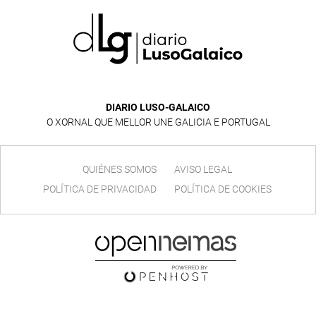
DIARIO LUSO-GALAICO
O XORNAL QUE MELLOR UNE GALICIA E PORTUGAL
QUIÉNES SOMOS
AVISO LEGAL
POLÍTICA DE PRIVACIDAD
POLÍTICA DE COOKIES