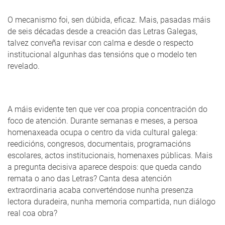
O mecanismo foi, sen dúbida, eficaz. Mais, pasadas máis
de seis décadas desde a creación das Letras Galegas,
talvez conveña revisar con calma e desde o respecto
institucional algunhas das tensións que o modelo ten
revelado.
A máis evidente ten que ver coa propia concentración do
foco de atención. Durante semanas e meses, a persoa
homenaxeada ocupa o centro da vida cultural galega:
reedicións, congresos, documentais, programacións
escolares, actos institucionais, homenaxes públicas. Mais
a pregunta decisiva aparece despois: que queda cando
remata o ano das Letras? Canta desa atención
extraordinaria acaba converténdose nunha presenza
lectora duradeira, nunha memoria compartida, nun diálogo
real coa obra?