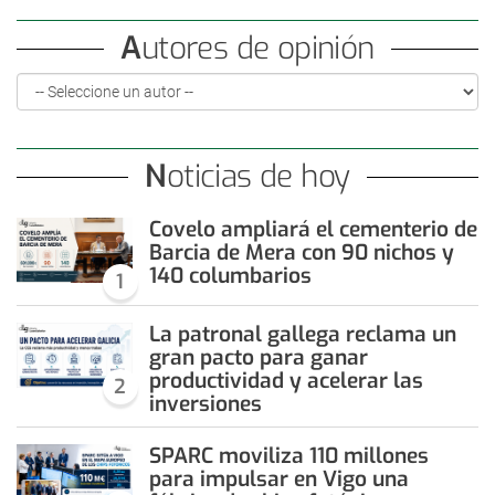
Autores de opinión
Noticias de hoy
Covelo ampliará el cementerio de
Barcia de Mera con 90 nichos y
140 columbarios
1
La patronal gallega reclama un
gran pacto para ganar
productividad y acelerar las
2
inversiones
SPARC moviliza 110 millones
para impulsar en Vigo una