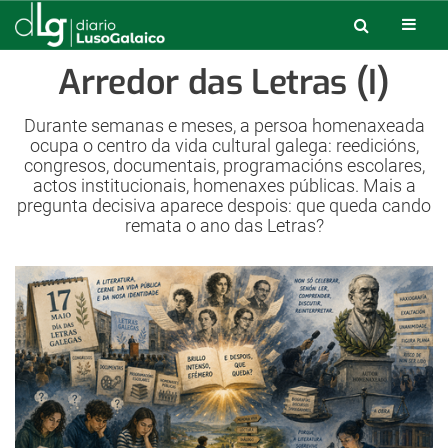
Arredor das Letras (I)
Durante semanas e meses, a persoa homenaxeada
ocupa o centro da vida cultural galega: reedicións,
congresos, documentais, programacións escolares,
actos institucionais, homenaxes públicas. Mais a
pregunta decisiva aparece despois: que queda cando
remata o ano das Letras?