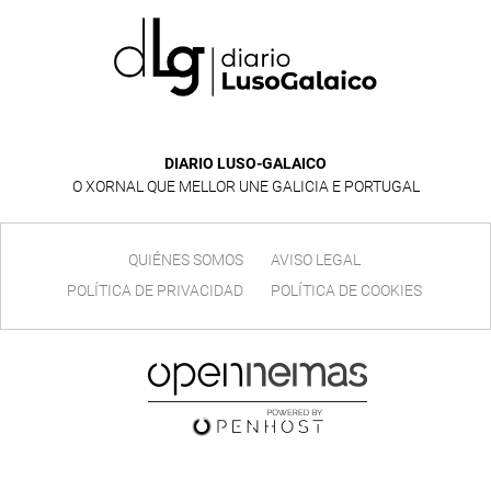
DIARIO LUSO-GALAICO
O XORNAL QUE MELLOR UNE GALICIA E PORTUGAL
QUIÉNES SOMOS
AVISO LEGAL
POLÍTICA DE PRIVACIDAD
POLÍTICA DE COOKIES