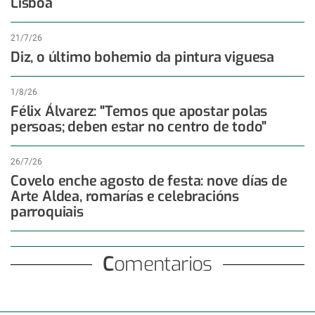
Lisboa
21/7/26
Diz, o último bohemio da pintura viguesa
1/8/26
Félix Álvarez: "Temos que apostar polas
persoas; deben estar no centro de todo"
26/7/26
Covelo enche agosto de festa: nove días de
Arte Aldea, romarías e celebracións
parroquiais
Comentarios