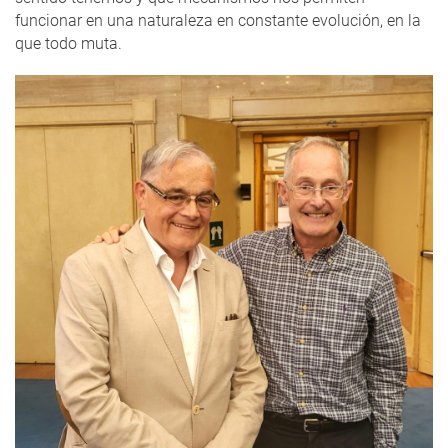
funcionar en una naturaleza en constante evolución, en la
que todo muta.