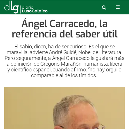
Ángel Carracedo, la
referencia del saber útil
El sabio, dicen, ha de ser curioso. Es el que se
maravilla, advierte André Guidé, Nobel de Literatura.
Pero seguramente, a Ángel Carracedo le gustará más
la definición de Gregorio Marañón, humanista, liberal
y científico español, cuando afirmó: “no hay orgullo
comparable al de los tímidos.