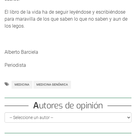
El libro de la vida ha de seguir leyéndose y escribiéndose
para maravilla de los que saben lo que no saben y aun de
los legos.
Alberto Barciela
Periodista
MEDICINA
MEDICINA GENÓMICA
Autores de opinión