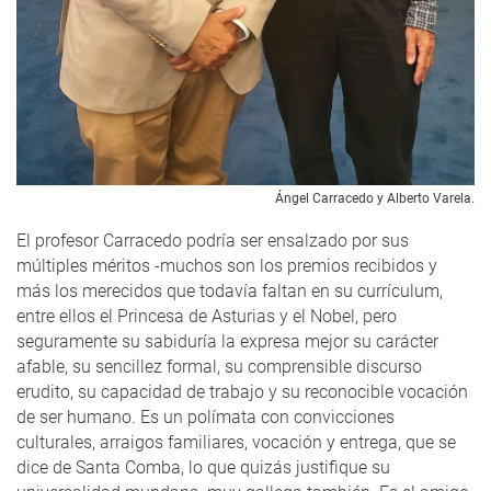
Ángel Carracedo y Alberto Varela.
El profesor Carracedo podría ser ensalzado por sus
múltiples méritos -muchos son los premios recibidos y
más los merecidos que todavía faltan en su currículum,
entre ellos el Princesa de Asturias y el Nobel, pero
seguramente su sabiduría la expresa mejor su carácter
afable, su sencillez formal, su comprensible discurso
erudito, su capacidad de trabajo y su reconocible vocación
de ser humano. Es un polímata con convicciones
culturales, arraigos familiares, vocación y entrega, que se
dice de Santa Comba, lo que quizás justifique su