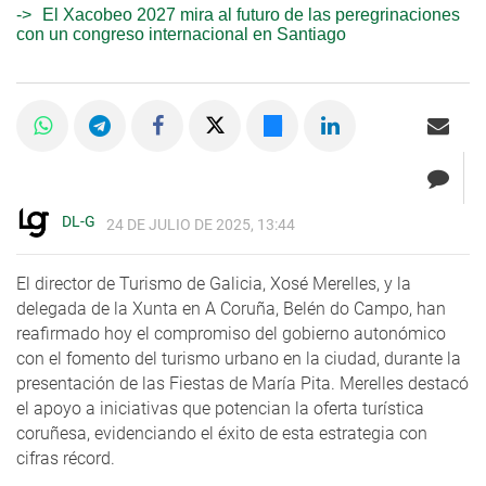
El Xacobeo 2027 mira al futuro de las peregrinaciones
con un congreso internacional en Santiago
DL-G
24 DE JULIO DE 2025, 13:44
El director de Turismo de Galicia, Xosé Merelles, y la
delegada de la Xunta en A Coruña, Belén do Campo, han
reafirmado hoy el compromiso del gobierno autonómico
con el fomento del turismo urbano en la ciudad, durante la
presentación de las Fiestas de María Pita. Merelles destacó
el apoyo a iniciativas que potencian la oferta turística
coruñesa, evidenciando el éxito de esta estrategia con
cifras récord.