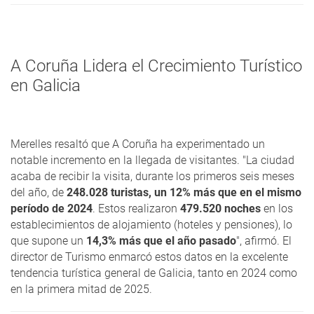
A Coruña Lidera el Crecimiento Turístico
en Galicia
Merelles resaltó que A Coruña ha experimentado un
notable incremento en la llegada de visitantes. "La ciudad
acaba de recibir la visita, durante los primeros seis meses
del año, de
248.028 turistas, un 12% más que en el mismo
período de 2024
. Estos realizaron
479.520 noches
en los
establecimientos de alojamiento (hoteles y pensiones), lo
que supone un
14,3% más que el año pasado
", afirmó. El
director de Turismo enmarcó estos datos en la excelente
tendencia turística general de Galicia, tanto en 2024 como
en la primera mitad de 2025.