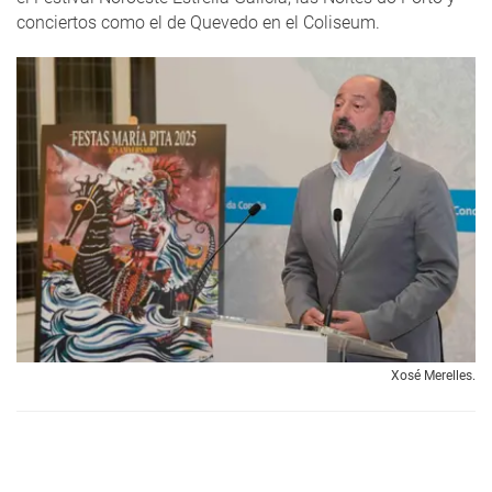
conciertos como el de Quevedo en el Coliseum.
Xosé Merelles.