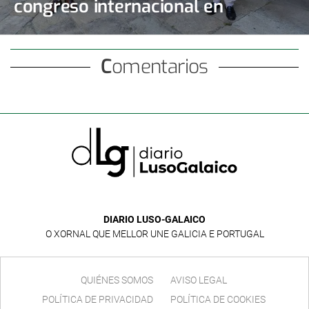
congreso internacional en
Santiago
Comentarios
DIARIO LUSO-GALAICO
O XORNAL QUE MELLOR UNE GALICIA E PORTUGAL
QUIÉNES SOMOS
AVISO LEGAL
POLÍTICA DE PRIVACIDAD
POLÍTICA DE COOKIES