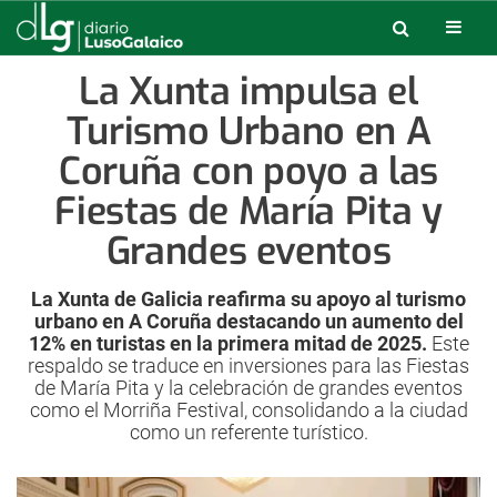
La Xunta impulsa el
Turismo Urbano en A
Coruña con poyo a las
Fiestas de María Pita y
Grandes eventos
La Xunta de Galicia reafirma su apoyo al turismo
urbano en A Coruña destacando un aumento del
12% en turistas en la primera mitad de 2025.
Este
respaldo se traduce en inversiones para las Fiestas
de María Pita y la celebración de grandes eventos
como el Morriña Festival, consolidando a la ciudad
como un referente turístico.