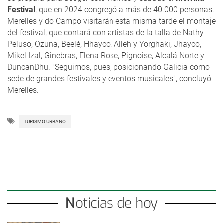
Festival
, que en 2024 congregó a más de 40.000 personas.
Merelles y do Campo visitarán esta misma tarde el montaje
del festival, que contará con artistas de la talla de Nathy
Peluso, Ozuna, Beelé, Hhayco, Alleh y Yorghaki, Jhayco,
Mikel Izal, Ginebras, Elena Rose, Pignoise, Alcalá Norte y
DuncanDhu. "Seguimos, pues, posicionando Galicia como
sede de grandes festivales y eventos musicales", concluyó
Merelles.
TURISMO URBANO
Noticias de hoy