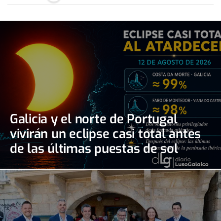
Galicia y el norte de Portugal
vivirán un eclipse casi total antes
de las últimas puestas de sol