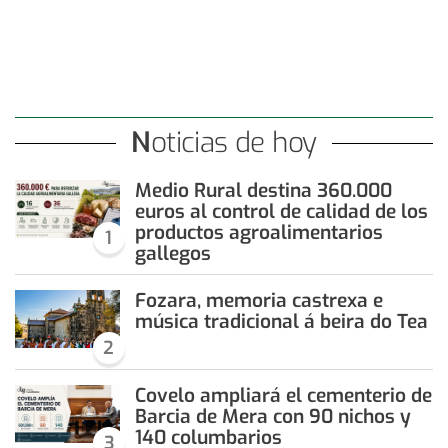
Noticias de hoy
Medio Rural destina 360.000
euros al control de calidad de los
productos agroalimentarios
1
gallegos
Fozara, memoria castrexa e
música tradicional á beira do Tea
2
Covelo ampliará el cementerio de
Barcia de Mera con 90 nichos y
140 columbarios
3