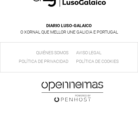
DIARIO LUSO-GALAICO
O XORNAL QUE MELLOR UNE GALICIA E PORTUGAL
QUIÉNES SOMOS
AVISO LEGAL
POLÍTICA DE PRIVACIDAD
POLÍTICA DE COOKIES