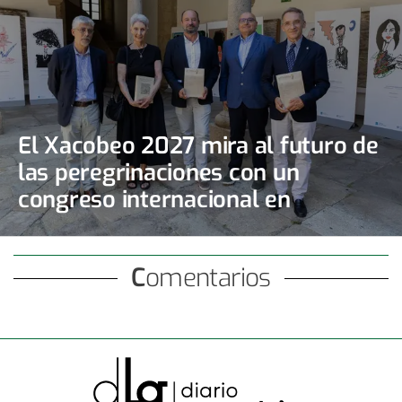
El Xacobeo 2027 mira al futuro de
las peregrinaciones con un
congreso internacional en
Santiago
Comentarios