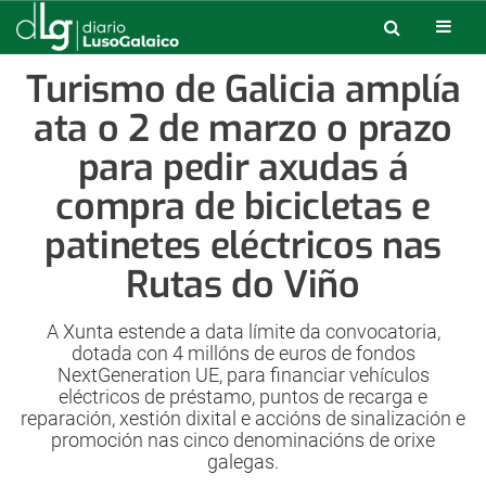
Turismo de Galicia amplía
ata o 2 de marzo o prazo
para pedir axudas á
compra de bicicletas e
patinetes eléctricos nas
Rutas do Viño
A Xunta estende a data límite da convocatoria,
dotada con 4 millóns de euros de fondos
NextGeneration UE, para financiar vehículos
eléctricos de préstamo, puntos de recarga e
reparación, xestión dixital e accións de sinalización e
promoción nas cinco denominacións de orixe
galegas.