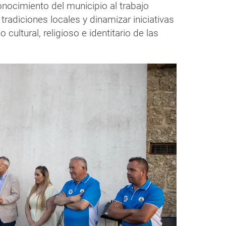
onocimiento del municipio al trabajo
tradiciones locales y dinamizar iniciativas
cultural, religioso e identitario de las