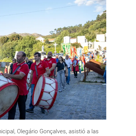
cipal, Olegário Gonçalves, asistió a las