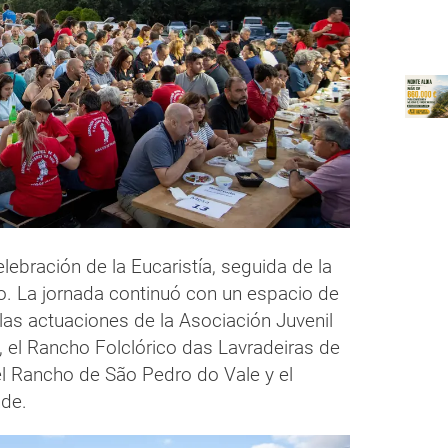
ebración de la Eucaristía, seguida de la
o. La jornada continuó con un espacio de
las actuaciones de la Asociación Juvenil
 el Rancho Folclórico das Lavradeiras de
 Rancho de São Pedro do Vale y el
nde.