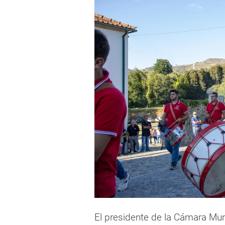
El presidente de la Cámara Muni