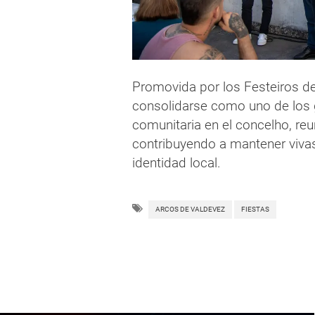
Promovida por los Festeiros de
consolidarse como uno de los
comunitaria en el concelho, reu
contribuyendo a mantener vivas
identidad local.
ARCOS DE VALDEVEZ
FIESTAS