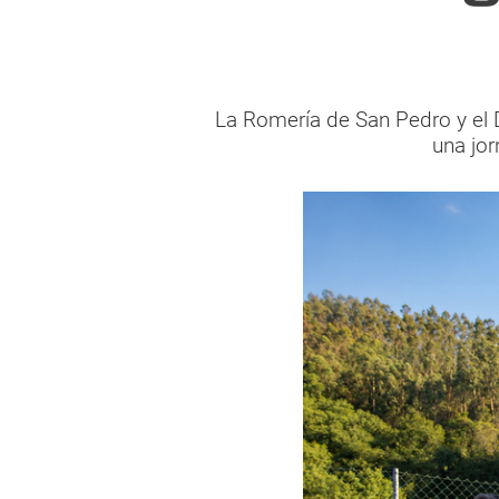
La Romería de San Pedro y el D
una jor