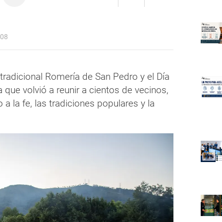
:08
 tradicional Romería de San Pedro y el Día
 que volvió a reunir a cientos de vecinos,
 a la fe, las tradiciones populares y la