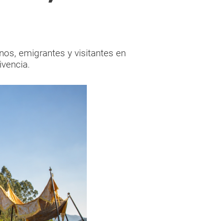
nos, emigrantes y visitantes en
ivencia.