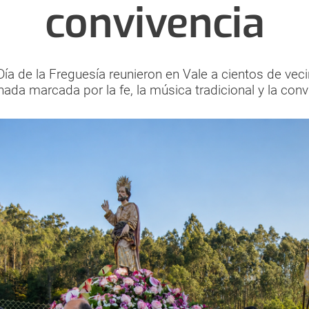
convivencia
ía de la Freguesía reunieron en Vale a cientos de veci
nada marcada por la fe, la música tradicional y la conv