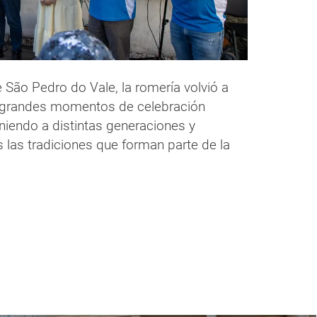
 São Pedro do Vale, la romería volvió a
 grandes momentos de celebración
niendo a distintas generaciones y
 las tradiciones que forman parte de la