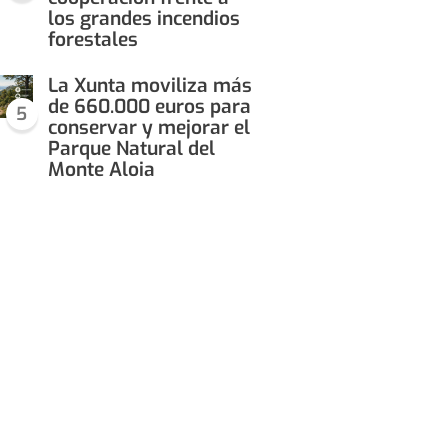
los grandes incendios
forestales
La Xunta moviliza más
de 660.000 euros para
5
conservar y mejorar el
Parque Natural del
Monte Aloia