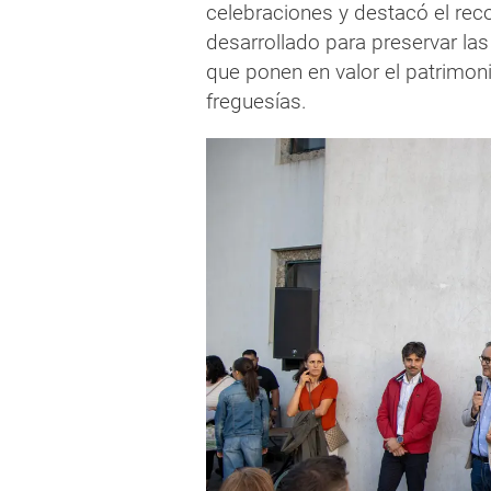
celebraciones y destacó el rec
desarrollado para preservar las 
que ponen en valor el patrimonio 
freguesías.