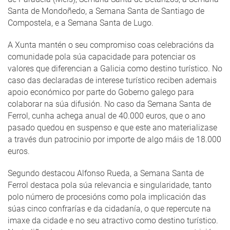
Santa de Mondoñedo, a Semana Santa de Santiago de
Compostela, e a Semana Santa de Lugo.
A Xunta mantén o seu compromiso coas celebracións da
comunidade pola súa capacidade para potenciar os
valores que diferencian a Galicia como destino turístico. No
caso das declaradas de interese turístico reciben ademais
apoio económico por parte do Goberno galego para
colaborar na súa difusión. No caso da Semana Santa de
Ferrol, cunha achega anual de 40.000 euros, que o ano
pasado quedou en suspenso e que este ano materializase
a través dun patrocinio por importe de algo máis de 18.000
euros.
Segundo destacou Alfonso Rueda, a Semana Santa de
Ferrol destaca pola súa relevancia e singularidade, tanto
polo número de procesións como pola implicación das
súas cinco confrarías e da cidadanía, o que repercute na
imaxe da cidade e no seu atractivo como destino turístico.