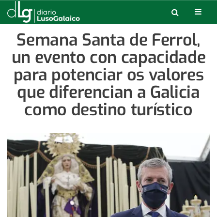
Semana Santa de Ferrol,
un evento con capacidade
para potenciar os valores
que diferencian a Galicia
como destino turístico