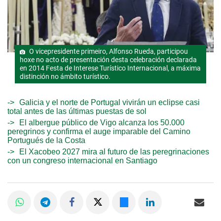
O vicepresidente primeiro, Alfonso Rueda, participou
hoxe no acto de presentación desta celebración declarada
en 2014 Festa de Interese Turístico Internacional, a máxima
distinción no ámbito turístico.
Galicia y el norte de Portugal vivirán un eclipse casi
total antes de las últimas puestas de sol
El albergue público de Vigo alcanza los 50.000
peregrinos y confirma el auge imparable del Camino
Portugués de la Costa
El Xacobeo 2027 mira al futuro de las peregrinaciones
con un congreso internacional en Santiago