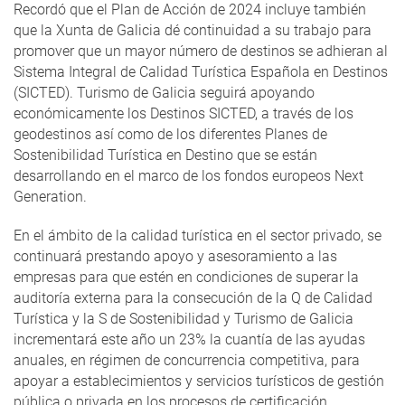
Recordó que el Plan de Acción de 2024 incluye también
que la Xunta de Galicia dé continuidad a su trabajo para
promover que un mayor número de destinos se adhieran al
Sistema Integral de Calidad Turística Española en Destinos
(SICTED). Turismo de Galicia seguirá apoyando
económicamente los Destinos SICTED, a través de los
geodestinos así como de los diferentes Planes de
Sostenibilidad Turística en Destino que se están
desarrollando en el marco de los fondos europeos Next
Generation.
En el ámbito de la calidad turística en el sector privado, se
continuará prestando apoyo y asesoramiento a las
empresas para que estén en condiciones de superar la
auditoría externa para la consecución de la Q de Calidad
Turística y la S de Sostenibilidad y Turismo de Galicia
incrementará este año un 23% la cuantía de las ayudas
anuales, en régimen de concurrencia competitiva, para
apoyar a establecimientos y servicios turísticos de gestión
pública o privada en los procesos de certificación,