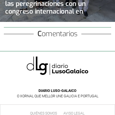
las peregrinaciones con un
congreso internacional en
Santiago
Comentarios
DIARIO LUSO-GALAICO
O XORNAL QUE MELLOR UNE GALICIA E PORTUGAL
QUIÉNES SOMOS
AVISO LEGAL