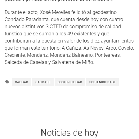
Durante el acto, Xosé Merelles felicitó al geodestino
Condado Paradanta, que cuenta desde hoy con cuatro
nuevos distintivos SICTED de compromiso de calidad
turística que se suman a los 49 existentes y que
contribuirán a la puesta en valor de los diez ayuntamientos
que forman este territorio: A Cañiza, As Neves, Arbo, Covelo,
Creciente, Mondariz, Mondariz Balneario, Ponteareas,
Salceda de Caselas y Salvaterra de Miño.
CALIDAD
CALIDADE
SOSTENIBILIDAD
SOSTENIBILIDADE
Noticias de hoy