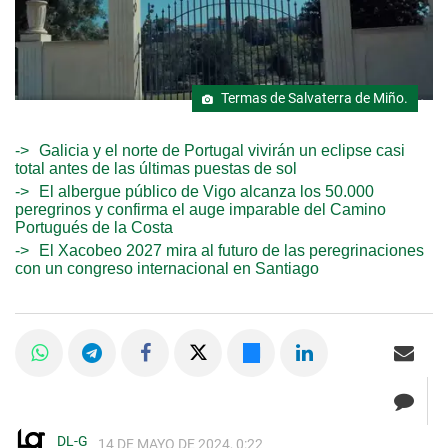
Termas de Salvaterra de Miño.
Galicia y el norte de Portugal vivirán un eclipse casi
total antes de las últimas puestas de sol
El albergue público de Vigo alcanza los 50.000
peregrinos y confirma el auge imparable del Camino
Portugués de la Costa
El Xacobeo 2027 mira al futuro de las peregrinaciones
con un congreso internacional en Santiago
DL-G
14 DE MAYO DE 2024, 0:22