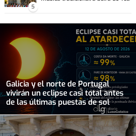
5
Galicia y el norte de Portugal
vivirán un eclipse casi total antes
de las últimas puestas de sol