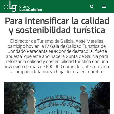
Para intensificar la calidad
y sostenibilidad turística
El director de Turismo de Galicia, Xosé Merelles,
participó hoy en la IV Gala de Calidad Turística del
Condado Paradanta GDR donde destacó la "fuerte
apuesta" que este año hace la Xunta de Galicia para
reforzar la calidad y sostenibilidad turística con una
inversión de más de 500.000 euros durante este año
al amparo de la nueva hoja de ruta en marcha.