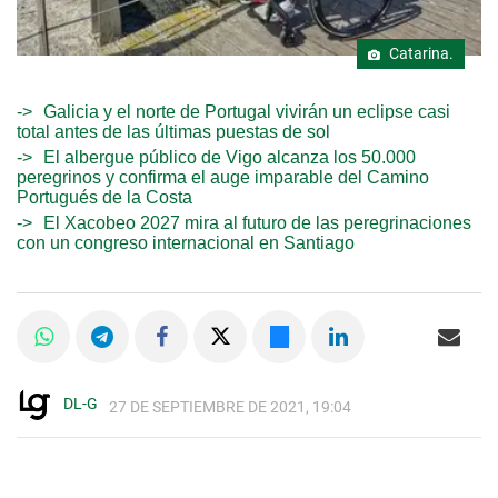
Catarina.
Galicia y el norte de Portugal vivirán un eclipse casi
total antes de las últimas puestas de sol
El albergue público de Vigo alcanza los 50.000
peregrinos y confirma el auge imparable del Camino
Portugués de la Costa
El Xacobeo 2027 mira al futuro de las peregrinaciones
con un congreso internacional en Santiago
DL-G
27 DE SEPTIEMBRE DE 2021, 19:04