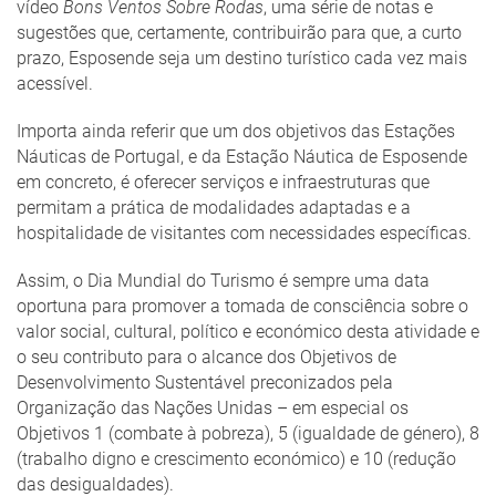
vídeo
Bons Ventos Sobre Rodas
, uma série de notas e
sugestões que, certamente, contribuirão para que, a curto
prazo, Esposende seja um destino turístico cada vez mais
acessível.
Importa ainda referir que um dos objetivos das Estações
Náuticas de Portugal, e da Estação Náutica de Esposende
em concreto, é oferecer serviços e infraestruturas que
permitam a prática de modalidades adaptadas e a
hospitalidade de visitantes com necessidades específicas.
Assim, o Dia Mundial do Turismo é sempre uma data
oportuna para promover a tomada de consciência sobre o
valor social, cultural, político e económico desta atividade e
o seu contributo para o alcance dos Objetivos de
Desenvolvimento Sustentável preconizados pela
Organização das Nações Unidas – em especial os
Objetivos 1 (combate à pobreza), 5 (igualdade de género), 8
(trabalho digno e crescimento económico) e 10 (redução
das desigualdades).