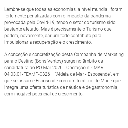
Lembre-se que todas as economias, a nível mundial, foram
fortemente penalizadas com o impacto da pandemia
provocada pela Covid-19, tendo o setor do turismo sido
bastante afetado. Mas é precisamente o Turismo que
poderá, novamente, dar um forte contributo para
impulsionar a recuperação e o crescimento.
A conceção e concretização desta Campanha de Marketing
para o Destino (Bons Ventos) surge no âmbito da
candidatura ao PO Mar 2020 - Operação n.º MAR-
04.03.01-FEAMP-0326 – “Aldeia de Mar - Esposende”, em
que se assume Esposende com um território de Mar e que
integra uma oferta turística de náutica e de gastronomia,
com inegável potencial de crescimento.