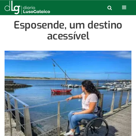
Esposende, um destino
acessível