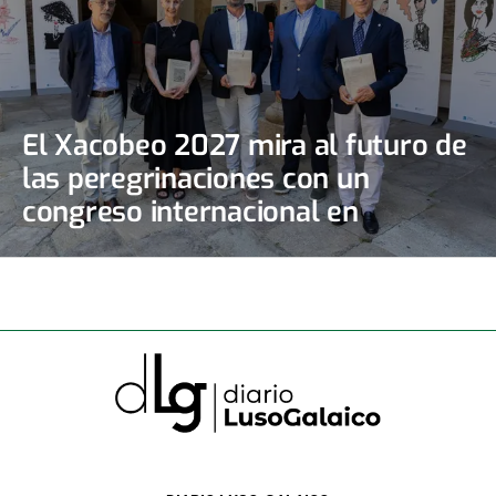
El Xacobeo 2027 mira al futuro de
las peregrinaciones con un
congreso internacional en
Santiago