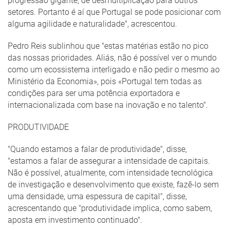
progressão gigante, de desmultiplicação para outros
setores. Portanto é aí que Portugal se pode posicionar com
alguma agilidade e naturalidade", acrescentou.
Pedro Reis sublinhou que "estas matérias estão no pico
das nossas prioridades. Aliás, não é possível ver o mundo
como um ecossistema interligado e não pedir o mesmo ao
Ministério da Economia», pois «Portugal tem todas as
condições para ser uma potência exportadora e
internacionalizada com base na inovação e no talento".
PRODUTIVIDADE
"Quando estamos a falar de produtividade", disse,
"estamos a falar de assegurar a intensidade de capitais.
Não é possível, atualmente, com intensidade tecnológica
de investigação e desenvolvimento que existe, fazê-lo sem
uma densidade, uma espessura de capital", disse,
acrescentando que "produtividade implica, como sabem,
aposta em investimento continuado".