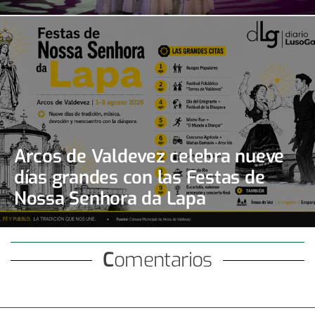
Arcos de Valdevez celebra nueve
días grandes con las Festas de
Nossa Senhora da Lapa
Comentarios