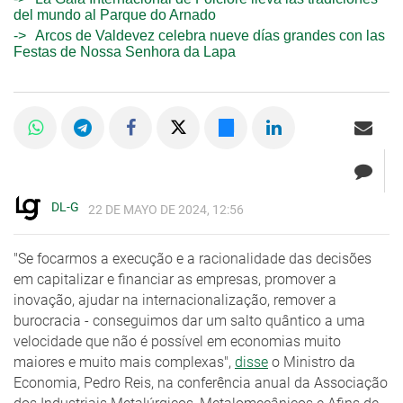
del mundo al Parque do Arnado
Arcos de Valdevez celebra nueve días grandes con las
Festas de Nossa Senhora da Lapa
DL-G
22 DE MAYO DE 2024, 12:56
"Se focarmos a execução e a racionalidade das decisões
em capitalizar e financiar as empresas, promover a
inovação, ajudar na internacionalização, remover a
burocracia - conseguimos dar um salto quântico a uma
velocidade que não é possível em economias muito
maiores e muito mais complexas",
disse
o Ministro da
Economia, Pedro Reis, na conferência anual da Associação