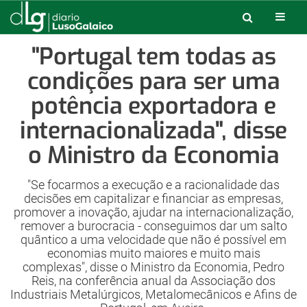
"Portugal tem todas as
condições para ser uma
potência exportadora e
internacionalizada", disse
o Ministro da Economia
"Se focarmos a execução e a racionalidade das
decisões em capitalizar e financiar as empresas,
promover a inovação, ajudar na internacionalização,
remover a burocracia - conseguimos dar um salto
quântico a uma velocidade que não é possível em
economias muito maiores e muito mais
complexas", disse o Ministro da Economia, Pedro
Reis, na conferência anual da Associação dos
Industriais Metalúrgicos, Metalomecânicos e Afins de