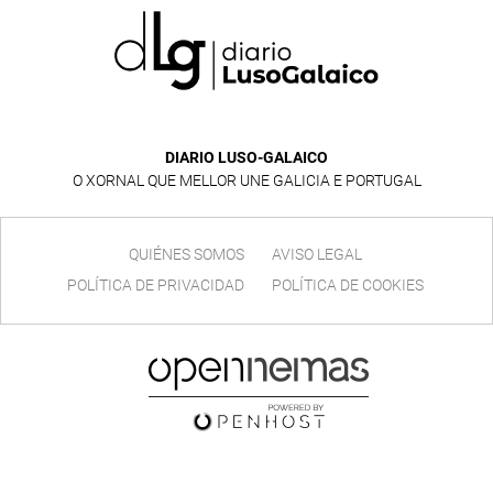
DIARIO LUSO-GALAICO
O XORNAL QUE MELLOR UNE GALICIA E PORTUGAL
QUIÉNES SOMOS
AVISO LEGAL
POLÍTICA DE PRIVACIDAD
POLÍTICA DE COOKIES