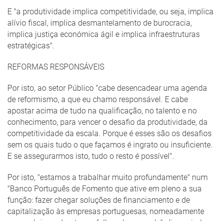
E "a produtividade implica competitividade, ou seja, implica
alívio fiscal, implica desmantelamento de burocracia,
implica justiça económica ágil e implica infraestruturas
estratégicas".
REFORMAS RESPONSÁVEIS
Por isto, ao setor Público "cabe desencadear uma agenda
de reformismo, a que eu chamo responsável. E cabe
apostar acima de tudo na qualificação, no talento e no
conhecimento, para vencer o desafio da produtividade, da
competitividade da escala. Porque é esses são os desafios
sem os quais tudo o que façamos é ingrato ou insuficiente.
E se assegurarmos isto, tudo o resto é possível".
Por isto, "estamos a trabalhar muito profundamente" num
"Banco Português de Fomento que ative em pleno a sua
função: fazer chegar soluções de financiamento e de
capitalização às empresas portuguesas, nomeadamente