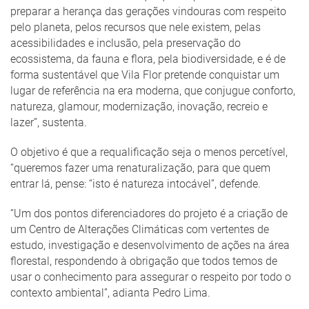
preparar a herança das gerações vindouras com respeito
pelo planeta, pelos recursos que nele existem, pelas
acessibilidades e inclusão, pela preservação do
ecossistema, da fauna e flora, pela biodiversidade, e é de
forma sustentável que Vila Flor pretende conquistar um
lugar de referência na era moderna, que conjugue conforto,
natureza, glamour, modernização, inovação, recreio e
lazer”, sustenta.
O objetivo é que a requalificação seja o menos percetível,
“queremos fazer uma renaturalização, para que quem
entrar lá, pense: “isto é natureza intocável”, defende.
“Um dos pontos diferenciadores do projeto é a criação de
um Centro de Alterações Climáticas com vertentes de
estudo, investigação e desenvolvimento de ações na área
florestal, respondendo à obrigação que todos temos de
usar o conhecimento para assegurar o respeito por todo o
contexto ambiental”, adianta Pedro Lima.