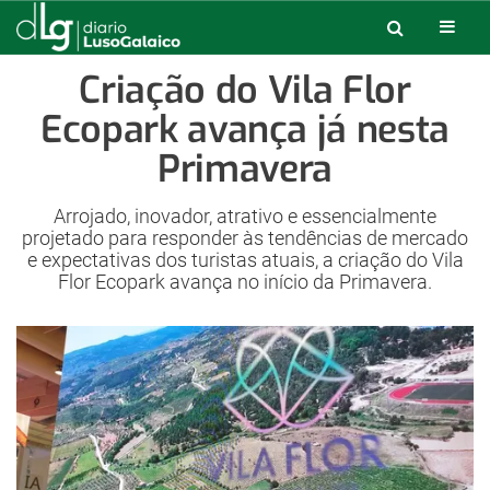
Criação do Vila Flor
Ecopark avança já nesta
Primavera
Arrojado, inovador, atrativo e essencialmente
projetado para responder às tendências de mercado
e expectativas dos turistas atuais, a criação do Vila
Flor Ecopark avança no início da Primavera.