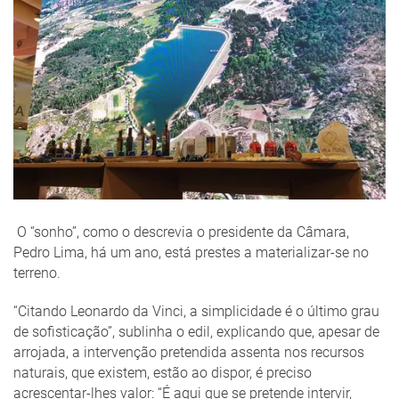
O “sonho”, como o descrevia o presidente da Câmara,
Pedro Lima, há um ano, está prestes a materializar-se no
terreno.
“Citando Leonardo da Vinci, a simplicidade é o último grau
de sofisticação”, sublinha o edil, explicando que, apesar de
arrojada, a intervenção pretendida assenta nos recursos
naturais, que existem, estão ao dispor, é preciso
acrescentar-lhes valor: “É aqui que se pretende intervir,