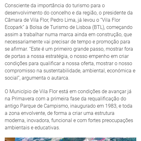
Consciente da importância do turismo para o
desenvolvimento do concelho e da região, o presidente da
Câmara de Vila Flor, Pedro Lima, já levou o “Vila Flor
Ecopark” à Bolsa de Turismo de Lisboa (BTL), começando
assim a trabalhar numa marca ainda em construção, que
necessariamente vai precisar de tempo e promoção para
se afirmar. “Este é um primeiro grande passo, mostrar fora
de portas a nossa estratégia, o nosso empenho em criar
condições para qualificar a nossa oferta, mostrar o nosso
compromisso na sustentabilidade, ambiental, económica e
social”, argumenta o autarca.
O Município de Vila Flor está em condições de avançar já
na Primavera com a primeira fase da requalificação do
antigo Parque de Campismo, inaugurado em 1983, e toda
a zona envolvente, de forma a criar uma estrutura
moderna, inovadora, funcional e com fortes preocupações
ambientais e educativas.