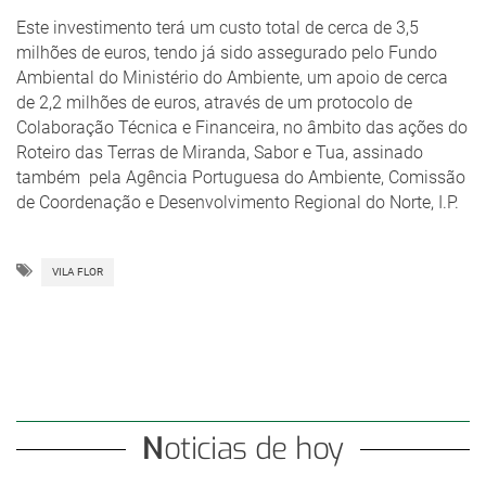
Este investimento terá um custo total de cerca de 3,5
milhões de euros, tendo já sido assegurado pelo Fundo
Ambiental do Ministério do Ambiente, um apoio de cerca
de 2,2 milhões de euros, através de um protocolo de
Colaboração Técnica e Financeira, no âmbito das ações do
Roteiro das Terras de Miranda, Sabor e Tua, assinado
também pela Agência Portuguesa do Ambiente, Comissão
de Coordenação e Desenvolvimento Regional do Norte, I.P.
VILA FLOR
Noticias de hoy