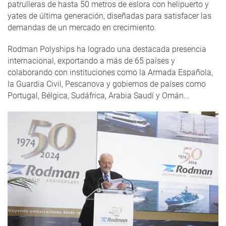
patrulleras de hasta 50 metros de eslora con helipuerto y
yates de última generación, diseñadas para satisfacer las
demandas de un mercado en crecimiento.
Rodman Polyships ha logrado una destacada presencia
internacional, exportando a más de 65 países y
colaborando con instituciones como la Armada Española,
la Guardia Civil, Pescanova y gobiernos de países como
Portugal, Bélgica, Sudáfrica, Arabia Saudí y Omán...