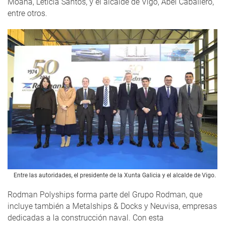
Moaña, Leticia Santos, y el alcalde de Vigo, Abel Caballero,
entre otros.
Entre las autoridades, el presidente de la Xunta Galicia y el alcalde de Vigo.
Rodman Polyships forma parte del Grupo Rodman, que
incluye también a Metalships & Docks y Neuvisa, empresas
dedicadas a la construcción naval. Con esta