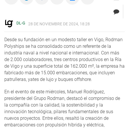
DL-G
28 DE NOVIEMBRE DE 2024, 18:28
Desde su fundación en un modesto taller en Vigo, Rodman
Polyships se ha consolidado como un referente de la
industria naval a nivel nacional e internacional. Con más
de 2.000 colaboradores, tres centros productivos en la Ría
de Vigo y una superficie total de 162.000 m², la empresa ha
fabricado más de 15.000 embarcaciones, que incluyen
patrulleras, yates de lujo y buques offshore.
En el evento de este miércoles, Manuel Rodríguez,
presidente del Grupo Rodman, destacó el compromiso de
la compañía con la calidad, la sostenibilidad y la
innovación tecnológica, pilares fundamentales de sus
nuevos proyectos. Entre ellos, resaltó la creación de
embarcaciones con propulsión híbrida y eléctrica,