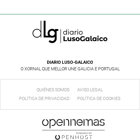
DIARIO LUSO-GALAICO
O XORNAL QUE MELLOR UNE GALICIA E PORTUGAL
QUIÉNES SOMOS
AVISO LEGAL
POLÍTICA DE PRIVACIDAD
POLÍTICA DE COOKIES