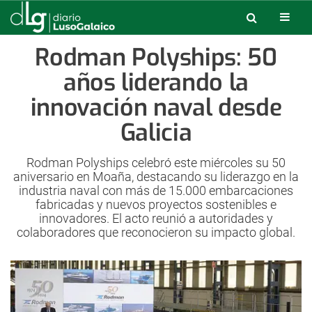
Rodman Polyships: 50
años liderando la
innovación naval desde
Galicia
Rodman Polyships celebró este miércoles su 50
aniversario en Moaña, destacando su liderazgo en la
industria naval con más de 15.000 embarcaciones
fabricadas y nuevos proyectos sostenibles e
innovadores. El acto reunió a autoridades y
colaboradores que reconocieron su impacto global.