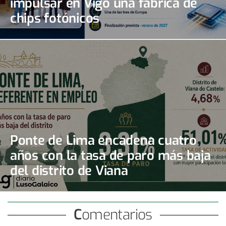
impulsar en Vigo una fábrica de
chips fotónicos
Ponte de Lima encadena cuatro
años con la tasa de paro más baja
del distrito de Viana
Comentarios