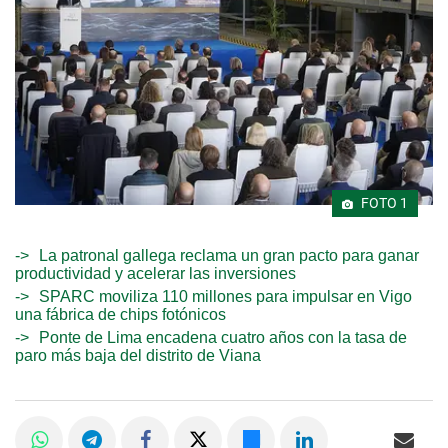
FOTO 1
La patronal gallega reclama un gran pacto para ganar
productividad y acelerar las inversiones
SPARC moviliza 110 millones para impulsar en Vigo
una fábrica de chips fotónicos
Ponte de Lima encadena cuatro años con la tasa de
paro más baja del distrito de Viana