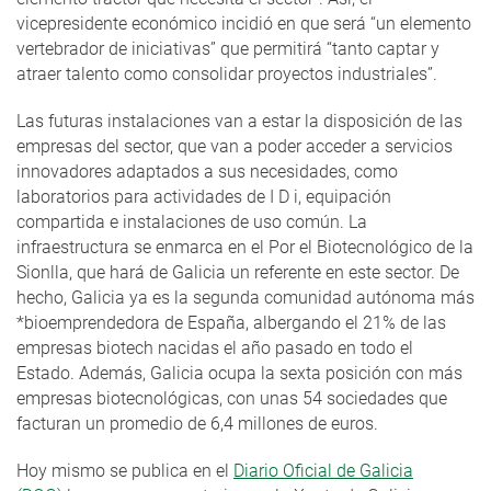
vicepresidente económico incidió en que será “un elemento
vertebrador de iniciativas” que permitirá “tanto captar y
atraer talento como consolidar proyectos industriales”.
Las futuras instalaciones van a estar la disposición de las
empresas del sector, que van a poder acceder a servicios
innovadores adaptados a sus necesidades, como
laboratorios para actividades de I D i, equipación
compartida e instalaciones de uso común. La
infraestructura se enmarca en el Por el Biotecnológico de la
Sionlla, que hará de Galicia un referente en este sector. De
hecho, Galicia ya es la segunda comunidad autónoma más
*bioemprendedora de España, albergando el 21% de las
empresas biotech nacidas el año pasado en todo el
Estado. Además, Galicia ocupa la sexta posición con más
empresas biotecnológicas, con unas 54 sociedades que
facturan un promedio de 6,4 millones de euros.
Hoy mismo se publica en el
Diario Oficial de Galicia