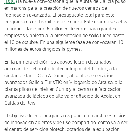
(DOG)
la nueva convocatoria que la Xunta de Galicia puso
en marcha para la creación de nuevos centros de
fabricación avanzada. El presupuesto total para este
programa es de 15 millones de euros. Este martes se activa
la primera fase, con 5 millones de euros para grandes
empresas y abierta a la presentación de solicitudes hasta
el 10 de octubre. En una siguiente fase se convocarán 10
millones de euros dirigidos la pymes.
En la primera edición los apoyos fueron destinados,
además de a el centro biotecnológico del Tambre; a la
ciudad de las TIC en A Coruña; al centro de servicios
avanzados Galicia TurisTIC en Vilagarcía de Arousa; a la
planta piloto de Inleit en Curtis y al centro de fabricación
avanzada de lácteos de alto valor añadido de Acolat en
Caldas de Reis.
El objetivo de este programa es poner en marcha espacios
de innovación abiertos y de uso compartido, como va a ser
el centro de servicios biotech, dotados de la equipación