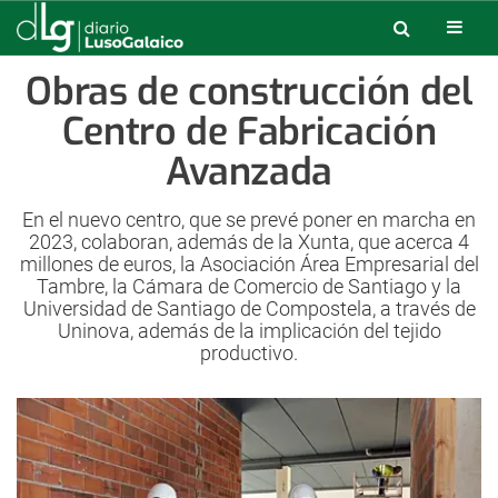
Obras de construcción del
Centro de Fabricación
Avanzada
En el nuevo centro, que se prevé poner en marcha en
2023, colaboran, además de la Xunta, que acerca 4
millones de euros, la Asociación Área Empresarial del
Tambre, la Cámara de Comercio de Santiago y la
Universidad de Santiago de Compostela, a través de
Uninova, además de la implicación del tejido
productivo.