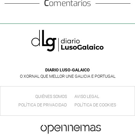
Comentarios
DIARIO LUSO-GALAICO
O XORNAL QUE MELLOR UNE GALICIA E PORTUGAL
QUIÉNES SOMOS
AVISO LEGAL
POLÍTICA DE PRIVACIDAD
POLÍTICA DE COOKIES