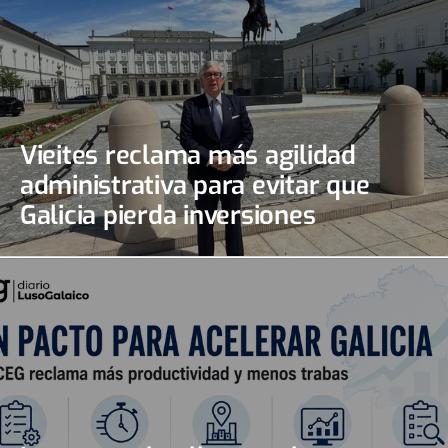
Vieites reclama más agilidad
administrativa para evitar que
Galicia pierda inversiones