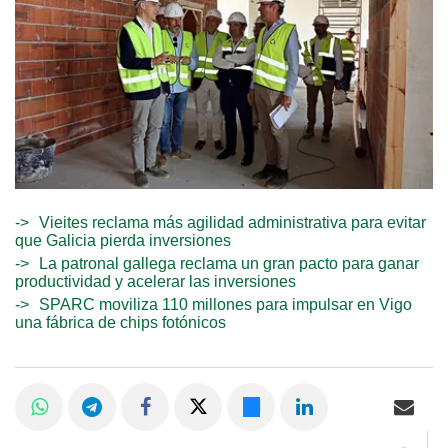
Vieites reclama más agilidad administrativa para evitar
que Galicia pierda inversiones
La patronal gallega reclama un gran pacto para ganar
productividad y acelerar las inversiones
SPARC moviliza 110 millones para impulsar en Vigo
una fábrica de chips fotónicos