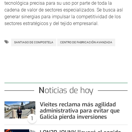
tecnológica precisa para su uso por parte de toda la
cadena de valor de sectores especializados. Se busca así
generar sinergias para impulsar la competitividad de los
sectores estratégicos y del tejido empresarial.
SANTIAGO DE COMPOSTELA
CENTRO DE FABRICACIÓN AVANZADA
Noticias de hoy
Vieites reclama más agilidad
administrativa para evitar que
Galicia pierda inversiones
1