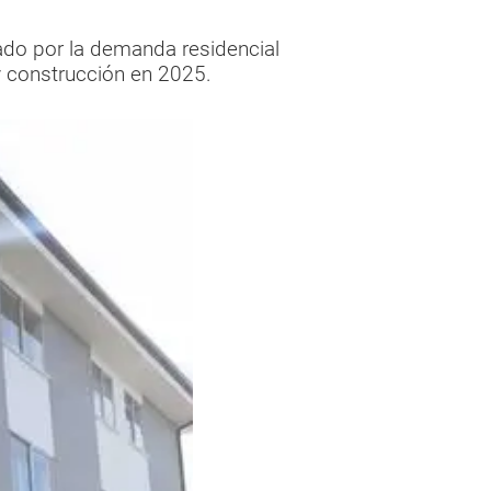
ado por la demanda residencial
 y construcción en 2025.