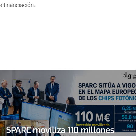
e financiación.
SPARC moviliza 110 millones