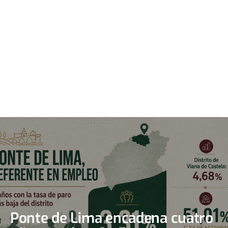
Ponte de Lima encadena cuatro