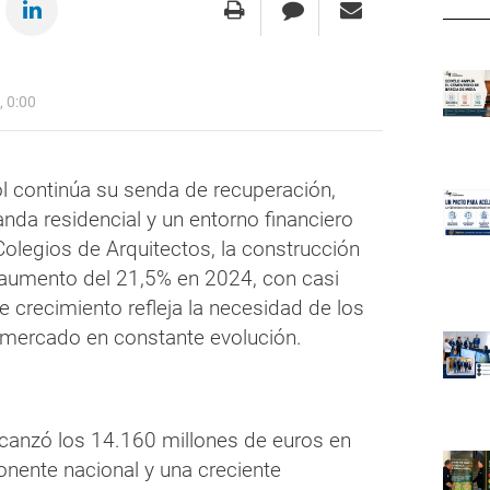
 0:00
l continúa su senda de recuperación,
da residencial y un entorno financiero
olegios de Arquitectos, la construcción
aumento del 21,5% en 2024, con casi
 crecimiento refleja la necesidad de los
mercado en constante evolución.
alcanzó los 14.160 millones de euros en
nente nacional y una creciente