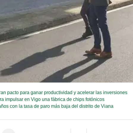
an pacto para ganar productividad y acelerar las inversiones
 impulsar en Vigo una fábrica de chips fotónicos
os con la tasa de paro más baja del distrito de Viana