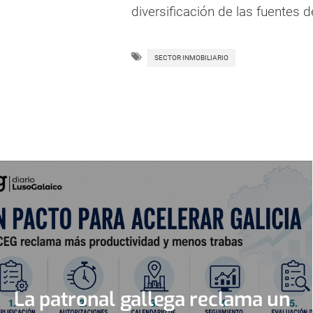
diversificación de las fuentes d
SECTOR INMOBILIARIO
La patronal gallega reclama un