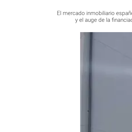
El mercado inmobiliario españ
y el auge de la financi