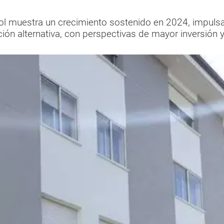
ol muestra un crecimiento sostenido en 2024, impuls
ación alternativa, con perspectivas de mayor inversión