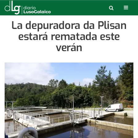
La depuradora da Plisan
estará rematada este
verán