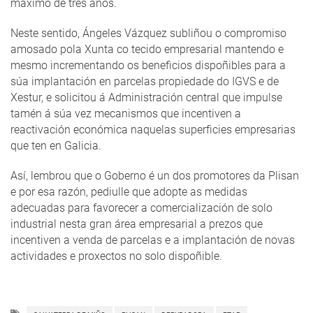
máximo de tres anos.
Neste sentido, Ángeles Vázquez subliñou o compromiso
amosado pola Xunta co tecido empresarial mantendo e
mesmo incrementando os beneficios dispoñibles para a
súa implantación en parcelas propiedade do IGVS e de
Xestur, e solicitou á Administración central que impulse
tamén á súa vez mecanismos que incentiven a
reactivación económica naquelas superficies empresarias
que ten en Galicia.
Así, lembrou que o Goberno é un dos promotores da Plisan
e por esa razón, pediulle que adopte as medidas
adecuadas para favorecer a comercialización de solo
industrial nesta gran área empresarial a prezos que
incentiven a venda de parcelas e a implantación de novas
actividades e proxectos no solo dispoñible.