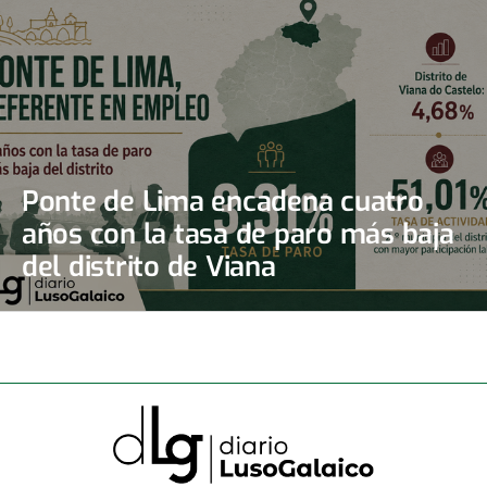
Ponte de Lima encadena cuatro
años con la tasa de paro más baja
del distrito de Viana