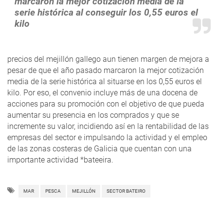
marcaron la mejor cotización media de la
serie histórica al conseguir los 0,55 euros el
kilo
precios del mejillón gallego aun tienen margen de mejora a
pesar de que el año pasado marcaron la mejor cotización
media de la serie histórica al situarse en los 0,55 euros el
kilo. Por eso, el convenio incluye más de una docena de
acciones para su promoción con el objetivo de que pueda
aumentar su presencia en los comprados y que se
incremente su valor, incidiendo así en la rentabilidad de las
empresas del sector e impulsando la actividad y el empleo
de las zonas costeras de Galicia que cuentan con una
importante actividad *bateeira.
MAR
PESCA
MEJILLÓN
SECTOR BATEIRO