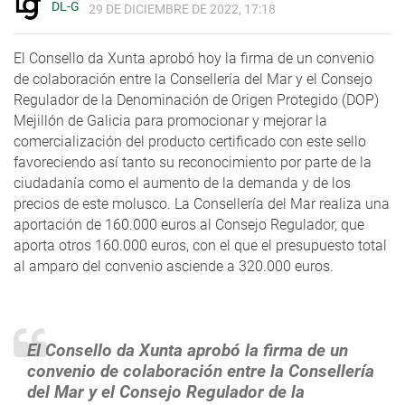
DL-G
29 DE DICIEMBRE DE 2022, 17:18
El Consello da Xunta aprobó hoy la firma de un convenio
de colaboración entre la Consellería del Mar y el Consejo
Regulador de la Denominación de Origen Protegido (DOP)
Mejillón de Galicia para promocionar y mejorar la
comercialización del producto certificado con este sello
favoreciendo así tanto su reconocimiento por parte de la
ciudadanía como el aumento de la demanda y de los
precios de este molusco. La Consellería del Mar realiza una
aportación de 160.000 euros al Consejo Regulador, que
aporta otros 160.000 euros, con el que el presupuesto total
al amparo del convenio asciende a 320.000 euros.
El Consello da Xunta aprobó la firma de un
convenio de colaboración entre la Consellería
del Mar y el Consejo Regulador de la