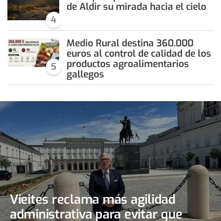
de Aldir su mirada hacia el cielo
4
Medio Rural destina 360.000
euros al control de calidad de los
productos agroalimentarios
5
gallegos
Vieites reclama más agilidad
administrativa para evitar que