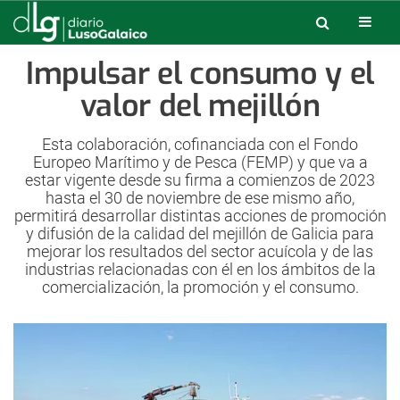
Impulsar el consumo y el
valor del mejillón
Esta colaboración, cofinanciada con el Fondo
Europeo Marítimo y de Pesca (FEMP) y que va a
estar vigente desde su firma a comienzos de 2023
hasta el 30 de noviembre de ese mismo año,
permitirá desarrollar distintas acciones de promoción
y difusión de la calidad del mejillón de Galicia para
mejorar los resultados del sector acuícola y de las
industrias relacionadas con él en los ámbitos de la
comercialización, la promoción y el consumo.