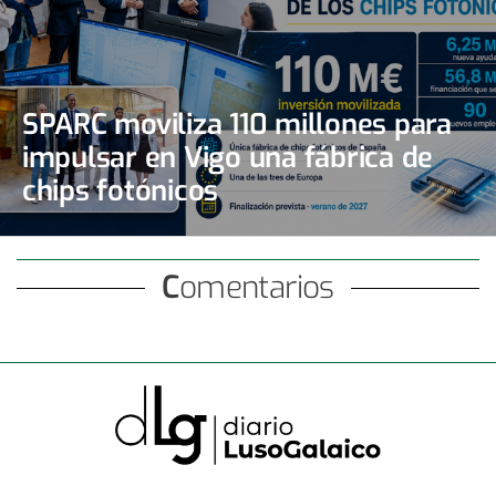
SPARC moviliza 110 millones para
impulsar en Vigo una fábrica de
chips fotónicos
Comentarios