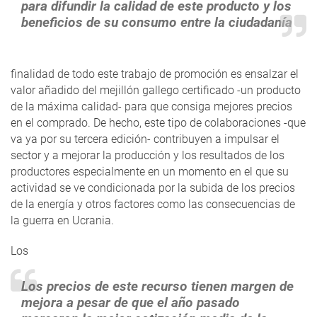
para difundir la calidad de este producto y los
beneficios de su consumo entre la ciudadanía
finalidad de todo este trabajo de promoción es ensalzar el
valor añadido del mejillón gallego certificado -un producto
de la máxima calidad- para que consiga mejores precios
en el comprado. De hecho, este tipo de colaboraciones -que
va ya por su tercera edición- contribuyen a impulsar el
sector y a mejorar la producción y los resultados de los
productores especialmente en un momento en el que su
actividad se ve condicionada por la subida de los precios
de la energía y otros factores como las consecuencias de
la guerra en Ucrania.
Los
Los precios de este recurso tienen margen de
mejora a pesar de que el año pasado