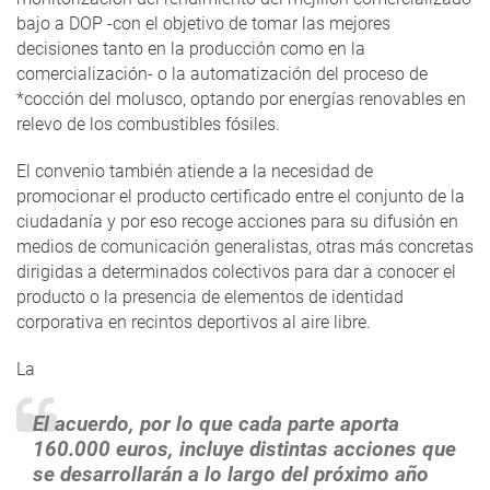
bajo a DOP -con el objetivo de tomar las mejores
decisiones tanto en la producción como en la
comercialización- o la automatización del proceso de
*cocción del molusco, optando por energías renovables en
relevo de los combustibles fósiles.
El convenio también atiende a la necesidad de
promocionar el producto certificado entre el conjunto de la
ciudadanía y por eso recoge acciones para su difusión en
medios de comunicación generalistas, otras más concretas
dirigidas a determinados colectivos para dar a conocer el
producto o la presencia de elementos de identidad
corporativa en recintos deportivos al aire libre.
La
El acuerdo, por lo que cada parte aporta
160.000 euros, incluye distintas acciones que
se desarrollarán a lo largo del próximo año