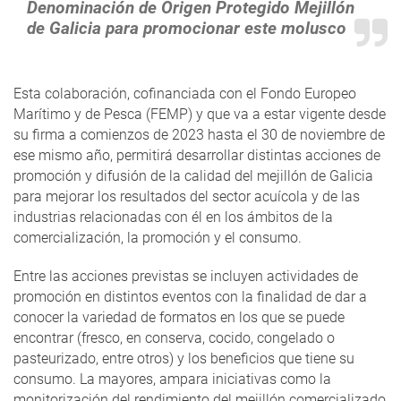
Denominación de Origen Protegido Mejillón
de Galicia para promocionar este molusco
Esta colaboración, cofinanciada con el Fondo Europeo
Marítimo y de Pesca (FEMP) y que va a estar vigente desde
su firma a comienzos de 2023 hasta el 30 de noviembre de
ese mismo año, permitirá desarrollar distintas acciones de
promoción y difusión de la calidad del mejillón de Galicia
para mejorar los resultados del sector acuícola y de las
industrias relacionadas con él en los ámbitos de la
comercialización, la promoción y el consumo.
Entre las acciones previstas se incluyen actividades de
promoción en distintos eventos con la finalidad de dar a
conocer la variedad de formatos en los que se puede
encontrar (fresco, en conserva, cocido, congelado o
pasteurizado, entre otros) y los beneficios que tiene su
consumo. La mayores, ampara iniciativas como la
monitorización del rendimiento del mejillón comercializado