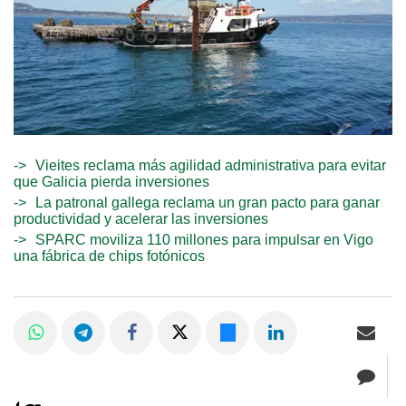
Vieites reclama más agilidad administrativa para evitar
que Galicia pierda inversiones
La patronal gallega reclama un gran pacto para ganar
productividad y acelerar las inversiones
SPARC moviliza 110 millones para impulsar en Vigo
una fábrica de chips fotónicos