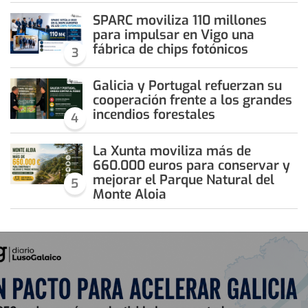
SPARC moviliza 110 millones
para impulsar en Vigo una
fábrica de chips fotónicos
3
Galicia y Portugal refuerzan su
cooperación frente a los grandes
incendios forestales
4
La Xunta moviliza más de
660.000 euros para conservar y
mejorar el Parque Natural del
5
Monte Aloia