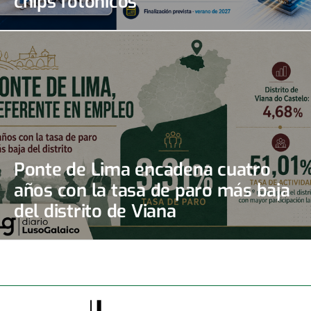
chips fotónicos
Ponte de Lima encadena cuatro
años con la tasa de paro más baja
del distrito de Viana