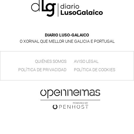
DIARIO LUSO-GALAICO
O XORNAL QUE MELLOR UNE GALICIA E PORTUGAL
QUIÉNES SOMOS
AVISO LEGAL
POLÍTICA DE PRIVACIDAD
POLÍTICA DE COOKIES