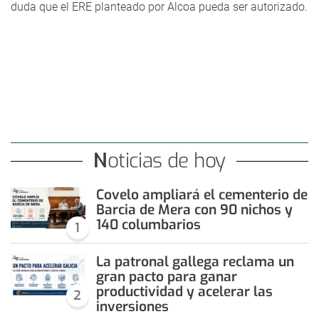
duda que el ERE planteado por Alcoa pueda ser autorizado.
Noticias de hoy
Covelo ampliará el cementerio de
Barcia de Mera con 90 nichos y
140 columbarios
1
La patronal gallega reclama un
gran pacto para ganar
productividad y acelerar las
2
inversiones