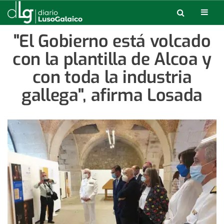
"El Gobierno está volcado
con la plantilla de Alcoa y
con toda la industria
gallega", afirma Losada