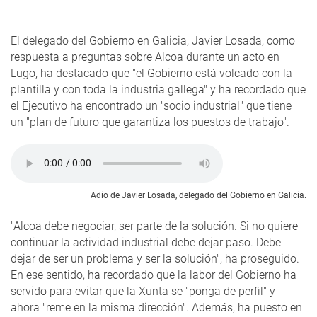
El delegado del Gobierno en Galicia, Javier Losada, como
respuesta a preguntas sobre Alcoa durante un acto en
Lugo, ha destacado que "el Gobierno está volcado con la
plantilla y con toda la industria gallega" y ha recordado que
el Ejecutivo ha encontrado un "socio industrial" que tiene
un "plan de futuro que garantiza los puestos de trabajo".
Adio de Javier Losada, delegado del Gobierno en Galicia.
"Alcoa debe negociar, ser parte de la solución. Si no quiere
continuar la actividad industrial debe dejar paso. Debe
dejar de ser un problema y ser la solución", ha proseguido.
En ese sentido, ha recordado que la labor del Gobierno ha
servido para evitar que la Xunta se "ponga de perfil" y
ahora "reme en la misma dirección". Además, ha puesto en