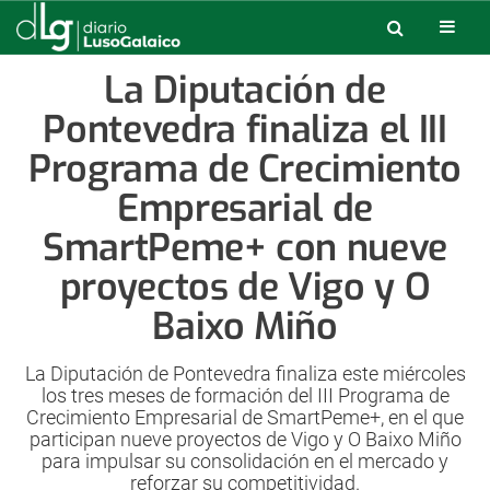
La Diputación de
Pontevedra finaliza el III
Programa de Crecimiento
Empresarial de
SmartPeme+ con nueve
proyectos de Vigo y O
Baixo Miño
La Diputación de Pontevedra finaliza este miércoles
los tres meses de formación del III Programa de
Crecimiento Empresarial de SmartPeme+, en el que
participan nueve proyectos de Vigo y O Baixo Miño
para impulsar su consolidación en el mercado y
reforzar su competitividad.