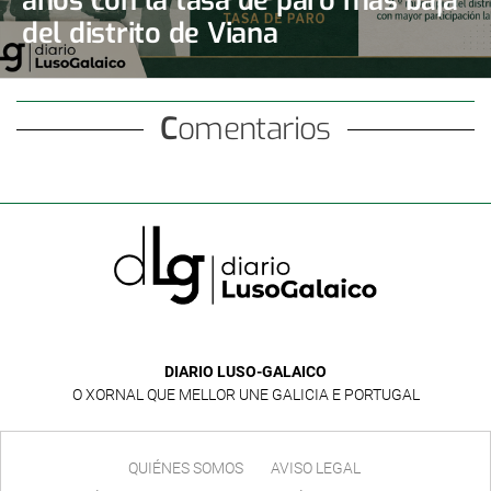
del distrito de Viana
Comentarios
DIARIO LUSO-GALAICO
O XORNAL QUE MELLOR UNE GALICIA E PORTUGAL
QUIÉNES SOMOS
AVISO LEGAL