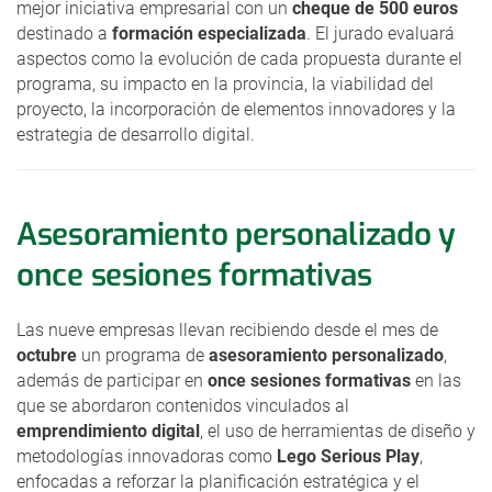
mejor iniciativa empresarial con un
cheque de 500 euros
destinado a
formación especializada
. El jurado evaluará
aspectos como la evolución de cada propuesta durante el
programa, su impacto en la provincia, la viabilidad del
proyecto, la incorporación de elementos innovadores y la
estrategia de desarrollo digital.
Asesoramiento personalizado y
once sesiones formativas
Las nueve empresas llevan recibiendo desde el mes de
octubre
un programa de
asesoramiento personalizado
,
además de participar en
once sesiones formativas
en las
que se abordaron contenidos vinculados al
emprendimiento digital
, el uso de herramientas de diseño y
metodologías innovadoras como
Lego Serious Play
,
enfocadas a reforzar la planificación estratégica y el