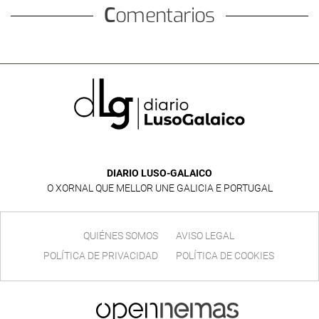
Comentarios
DIARIO LUSO-GALAICO
O XORNAL QUE MELLOR UNE GALICIA E PORTUGAL
QUIÉNES SOMOS
AVISO LEGAL
POLÍTICA DE PRIVACIDAD
POLÍTICA DE COOKIES