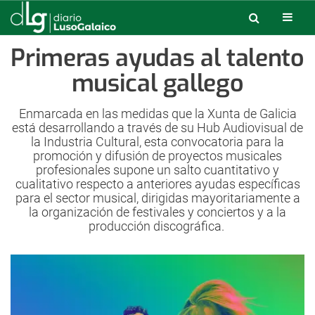
Primeras ayudas al talento
musical gallego
Enmarcada en las medidas que la Xunta de Galicia
está desarrollando a través de su Hub Audiovisual de
la Industria Cultural, esta convocatoria para la
promoción y difusión de proyectos musicales
profesionales supone un salto cuantitativo y
cualitativo respecto a anteriores ayudas específicas
para el sector musical, dirigidas mayoritariamente a
la organización de festivales y conciertos y a la
producción discográfica.