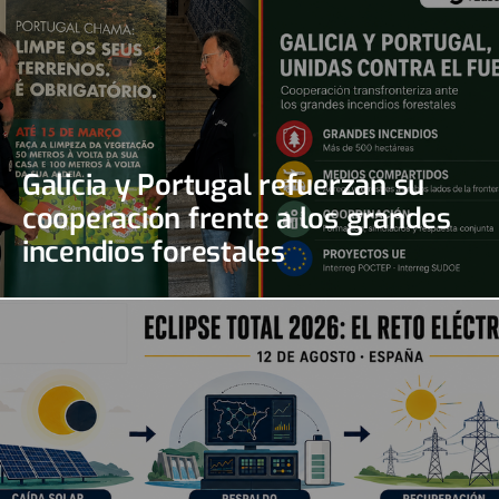
Galicia y Portugal refuerzan su
cooperación frente a los grandes
incendios forestales