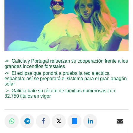
Galicia y Portugal refuerzan su cooperación frente a los
grandes incendios forestales
El eclipse que pondrá a prueba la red eléctrica
española: así se preparará el sistema para el gran apagón
solar
Galicia bate su récord de familias numerosas con
32.750 títulos en vigor