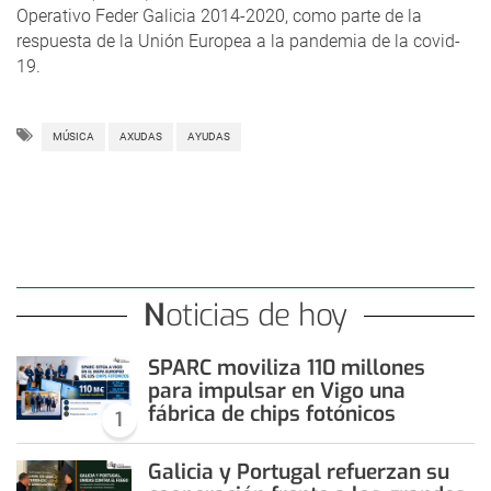
Operativo Feder Galicia 2014-2020, como parte de la
respuesta de la Unión Europea a la pandemia de la covid-
19.
MÚSICA
AXUDAS
AYUDAS
Noticias de hoy
SPARC moviliza 110 millones
para impulsar en Vigo una
fábrica de chips fotónicos
1
Galicia y Portugal refuerzan su