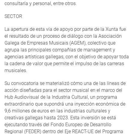
consultaría y personal, entre otros.
SECTOR
La apertura de esta vía de apoyo por parte de la Xunta fue
el resultado de un proceso de diálogo con la Asociación
Galega de Empresas Musicais (AGEM), colectivo que
agrupa las principales compañías de management y
agencias artísticas gallegas, con el objetivo de apoyar toda
la cadena de valor que permite el impulso de las carreras
musicales.
Su convocatoria se materializó cómo una de las líneas de
acción diseñadas para el sector musical en el marco del
Hub Audiovisual de la Industria Cultural, un programa
extraordinario que supondrá una inyección económica de
9,6 millones de euros en las industrias culturales y
creativas gallegas hasta 2023. Esta inversión se está
ejecutando través del Fondo Europeo de Desarrollo
Regional (FEDER) dentro del Eje REACT-UE del Programa