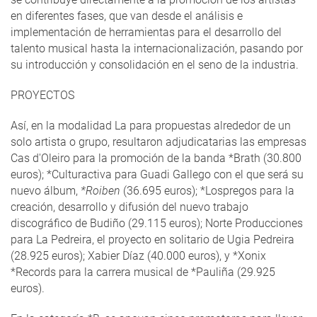
en diferentes fases, que van desde el análisis e
implementación de herramientas para el desarrollo del
talento musical hasta la internacionalización, pasando por
su introducción y consolidación en el seno de la industria.
PROYECTOS
Así, en la modalidad La para propuestas alrededor de un
solo artista o grupo, resultaron adjudicatarias las empresas
Cas d'Oleiro para la promoción de la banda *Brath (30.800
euros); *Culturactiva para Guadi Gallego con el que será su
nuevo álbum,
*Roiben
(36.695 euros); *Lospregos para la
creación, desarrollo y difusión del nuevo trabajo
discográfico de Budiño (29.115 euros); Norte Producciones
para La Pedreira, el proyecto en solitario de Ugia Pedreira
(28.925 euros); Xabier Díaz (40.000 euros), y *Xonix
*Records para la carrera musical de *Pauliña (29.925
euros).