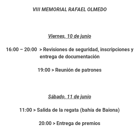
VIII MEMORIAL RAFAEL OLMEDO
Viernes, 10 de junio
16:00 – 20:00 > Revisiones de seguridad, inscripciones y
entrega de documentación
19:00 > Reunión de patrones
Sábado, 11 de junio
11:00 > Salida de la regata (bahía de Baiona)
20:00 > Entrega de premios