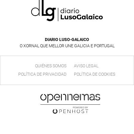
DIARIO LUSO-GALAICO
O XORNAL QUE MELLOR UNE GALICIA E PORTUGAL
QUIÉNES SOMOS
AVISO LEGAL
POLÍTICA DE PRIVACIDAD
POLÍTICA DE COOKIES