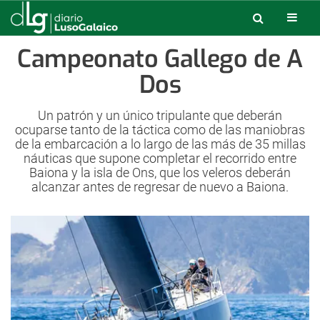
Campeonato Gallego de A
Dos
Un patrón y un único tripulante que deberán
ocuparse tanto de la táctica como de las maniobras
de la embarcación a lo largo de las más de 35 millas
náuticas que supone completar el recorrido entre
Baiona y la isla de Ons, que los veleros deberán
alcanzar antes de regresar de nuevo a Baiona.