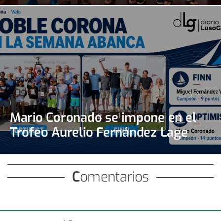
Mario Coronado se impone en el
Trofeo Aurelio Fernández Lage
Comentarios