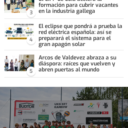
formación para cubrir vacantes
en la industria gallega
3
El eclipse que pondrá a prueba la
red eléctrica española: así se
preparará el sistema para el
4
gran apagón solar
Arcos de Valdevez abraza a su
diáspora: raíces que vuelven y
abren puertas al mundo
5