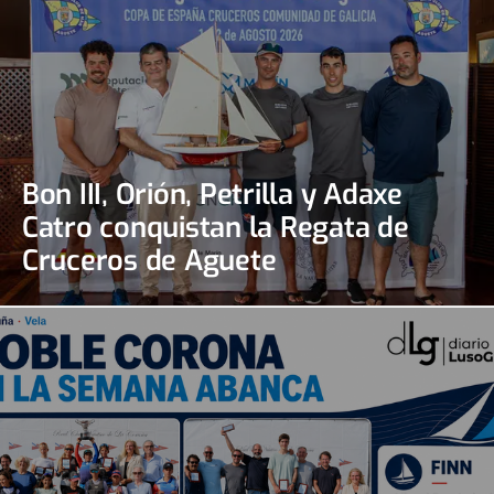
Bon III, Orión, Petrilla y Adaxe
Catro conquistan la Regata de
Cruceros de Aguete