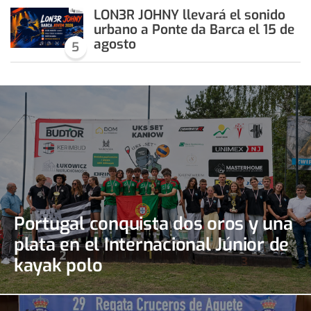
LON3R JOHNY llevará el sonido
urbano a Ponte da Barca el 15 de
agosto
5
Portugal conquista dos oros y una
plata en el Internacional Júnior de
kayak polo