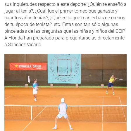
sus inquietudes respecto a este deporte: ¿Quién te enseñó a
jugar al tenis?, ¿Cuál fue el primer torneo que ganaste y
cuantos años tenías?, ¿Qué es lo que más echas de menos
de tu época de tenista?, etc. Estas son tan sólo algunas
pinceladas de las preguntas que las niñas y niños del CEIP
A Florida han preparado para preguntárselas directamente
a Sánchez Vicario.