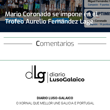
Mario Coronado se impone en el
Trofeo Aurelio Fernández Lage
Comentarios
DIARIO LUSO-GALAICO
O XORNAL QUE MELLOR UNE GALICIA E PORTUGAL