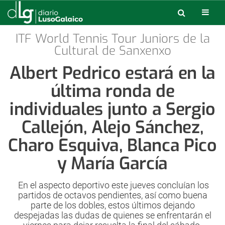
ITF World Tennis Tour Juniors de la
Cultural de Sanxenxo
Albert Pedrico estará en la
última ronda de
individuales junto a Sergio
Callejón, Alejo Sánchez,
Charo Esquiva, Blanca Pico
y María García
En el aspecto deportivo este jueves concluían los
partidos de octavos pendientes, así como buena
parte de los dobles, estos últimos dejando
despejadas las dudas de quienes se enfrentarán el