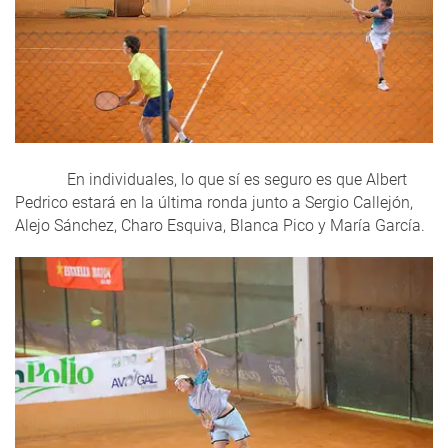
En individuales, lo que sí es seguro es que Albert
Pedrico estará en la última ronda junto a Sergio Callejón,
Alejo Sánchez, Charo Esquiva, Blanca Pico y María García.