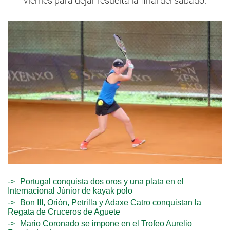
viernes para dejar resuelta la final del sábado.
Portugal conquista dos oros y una plata en el
Internacional Júnior de kayak polo
Bon III, Orión, Petrilla y Adaxe Catro conquistan la
Regata de Cruceros de Aguete
Mario Coronado se impone en el Trofeo Aurelio