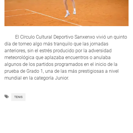
El Círculo Cultural Deportivo Sanxenxo vivió un quinto
día de torneo algo más tranquilo que las jornadas
anteriores, sin el estrés producido por la adversidad
meteorológica que aplazaba encuentros o anulaba
algunos de los partidos programados en el inicio de la
prueba de Grado 1, una de las más prestigiosas a nivel
mundial en la categoría Junior.
TENIS