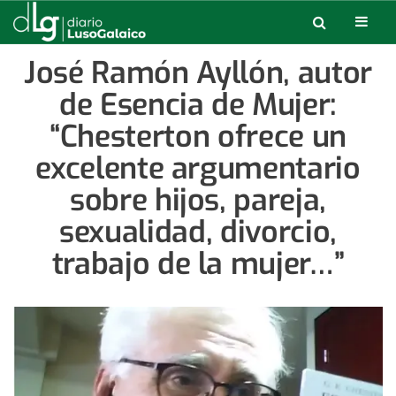
José Ramón Ayllón, autor
de Esencia de Mujer:
“Chesterton ofrece un
excelente argumentario
sobre hijos, pareja,
sexualidad, divorcio,
trabajo de la mujer…”