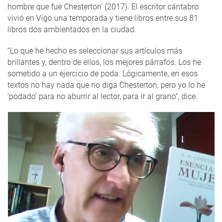
hombre que fue Chesterton’ (2017). El escritor cántabro
vivió en Vigo una temporada y tiene libros entre sus 81
libros dos ambientados en la ciudad.
“Lo que he hecho es seleccionar sus artículos más
brillantes y, dentro de ellos, los mejores párrafos. Los he
sometido a un ejercicio de poda. Lógicamente, en esos
textos no hay nada que no diga Chesterton, pero yo lo he
‘podado’ para no aburrir al lector, para ir al grano”, dice.