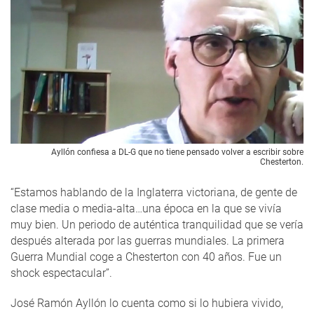
Ayllón confiesa a DL-G que no tiene pensado volver a escribir sobre
Chesterton.
“Estamos hablando de la Inglaterra victoriana, de gente de
clase media o media-alta…una época en la que se vivía
muy bien. Un periodo de auténtica tranquilidad que se vería
después alterada por las guerras mundiales. La primera
Guerra Mundial coge a Chesterton con 40 años. Fue un
shock espectacular”.
José Ramón Ayllón lo cuenta como si lo hubiera vivido,