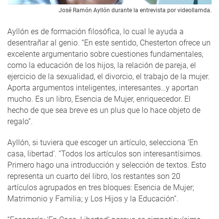
José Ramón Ayllón durante la entrevista por videollamda.
Ayllón es de formación filosófica, lo cual le ayuda a
desentrañar al genio. “En este sentido, Chesterton ofrece un
excelente argumentario sobre cuestiones fundamentales,
como la educación de los hijos, la relación de pareja, el
ejercicio de la sexualidad, el divorcio, el trabajo de la mujer.
Aporta argumentos inteligentes, interesantes…y aportan
mucho. Es un libro, Esencia de Mujer, enriquecedor. El
hecho de que sea breve es un plus que lo hace objeto de
regalo”.
Ayllón, si tuviera que escoger un artículo, selecciona ‘En
casa, libertad’. “Todos los artículos son interesantísimos.
Primero hago una introducción y selección de textos. Esto
representa un cuarto del libro, los restantes son 20
artículos agrupados en tres bloques: Esencia de Mujer;
Matrimonio y Familia; y Los Hijos y la Educación”.