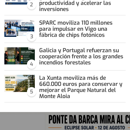
productividad y acelerar las
2
inversiones
SPARC moviliza 110 millones
para impulsar en Vigo una
fábrica de chips fotónicos
3
Galicia y Portugal refuerzan su
cooperación frente a los grandes
incendios forestales
4
La Xunta moviliza más de
660.000 euros para conservar y
mejorar el Parque Natural del
5
Monte Aloia