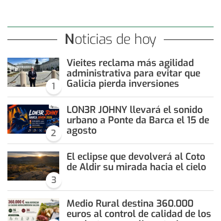
Noticias de hoy
Vieites reclama más agilidad
administrativa para evitar que
Galicia pierda inversiones
1
LON3R JOHNY llevará el sonido
urbano a Ponte da Barca el 15 de
agosto
2
El eclipse que devolverá al Coto
de Aldir su mirada hacia el cielo
3
Medio Rural destina 360.000
euros al control de calidad de los