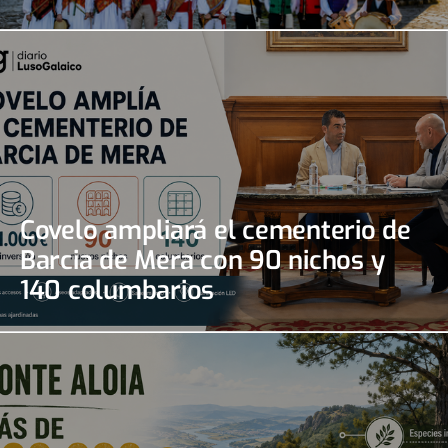
Covelo ampliará el cementerio de
Barcia de Mera con 90 nichos y
140 columbarios