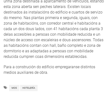
unha zona destinada a aparcamento de vehículos, estando
esta zona aberta sen peches laterais. Existen locais
destinados ás instalacións do edificio e cuartos de servizo
do mesmo. Nas plantas primeira e segunda, iguais, con
zona de habitacións, con corredor central e habitacións a
cada un dos dous lados, con 41 habitacións cada planta 3
delas accesibles a persoas con mobilidade reducida e un
núcleo de acceso con escaleiras e dous ascensores. Todas
as habitacións contan con hall, baño completo e zona de
dormitorio e as adaptadas a persoas con mobilidade
reducida cumpren coas dimensións establecidas.
Para a construción do edificio empregaranse distintos
medios auxiliares de obra.
MOS
HOTELERÍA