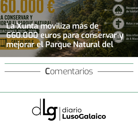
La Xunta moviliza más de
660.000 euros para conservar y
mejorar el Parque Natural del
Monte Aloia
Comentarios