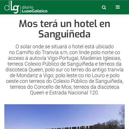
Mos terá un hotel en
Sanguiñeda
O solar onde se situará o hotel está ubicado
no Camiño do Tranvía s/n, con linde polo norte co
acceso á autovía Vigo-Portugal, Madeiras Iglesias,
terreos Colexio Público de Sanguiñeda e terreos da
discoteca Queen, polo sur co terreo do antigo tranvía
de Mondariz a Vigo; polo leste co río Louro e polo
oeste con terreos do Colexio Público de Sanguiñeda,
terreos do Concello de Mos, terreos da discoteca
Queen e Estrada Nacional 120.