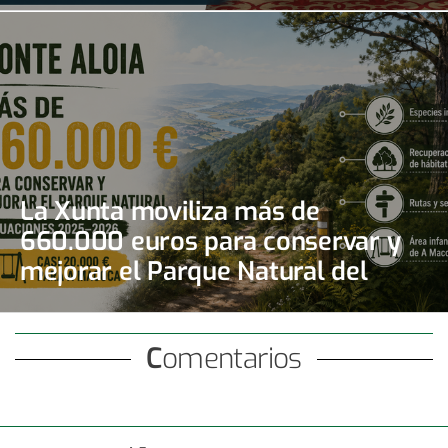
La Xunta moviliza más de
660.000 euros para conservar y
mejorar el Parque Natural del
Monte Aloia
Comentarios