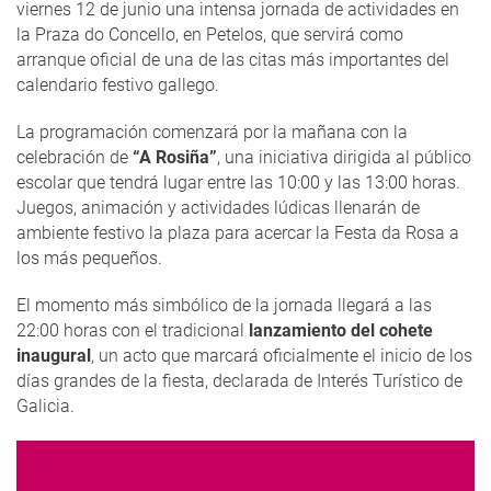
viernes 12 de junio una intensa jornada de actividades en
la Praza do Concello, en Petelos, que servirá como
arranque oficial de una de las citas más importantes del
calendario festivo gallego.
La programación comenzará por la mañana con la
celebración de
“A Rosiña”
, una iniciativa dirigida al público
escolar que tendrá lugar entre las 10:00 y las 13:00 horas.
Juegos, animación y actividades lúdicas llenarán de
ambiente festivo la plaza para acercar la Festa da Rosa a
los más pequeños.
El momento más simbólico de la jornada llegará a las
22:00 horas con el tradicional
lanzamiento del cohete
inaugural
, un acto que marcará oficialmente el inicio de los
días grandes de la fiesta, declarada de Interés Turístico de
Galicia.