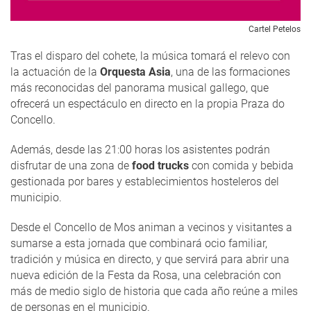
Cartel Petelos
Tras el disparo del cohete, la música tomará el relevo con
la actuación de la
Orquesta Asia
, una de las formaciones
más reconocidas del panorama musical gallego, que
ofrecerá un espectáculo en directo en la propia Praza do
Concello.
Además, desde las 21:00 horas los asistentes podrán
disfrutar de una zona de
food trucks
con comida y bebida
gestionada por bares y establecimientos hosteleros del
municipio.
Desde el Concello de Mos animan a vecinos y visitantes a
sumarse a esta jornada que combinará ocio familiar,
tradición y música en directo, y que servirá para abrir una
nueva edición de la Festa da Rosa, una celebración con
más de medio siglo de historia que cada año reúne a miles
de personas en el municipio.