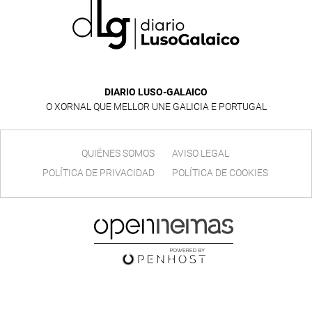
DIARIO LUSO-GALAICO
O XORNAL QUE MELLOR UNE GALICIA E PORTUGAL
QUIÉNES SOMOS
AVISO LEGAL
POLÍTICA DE PRIVACIDAD
POLÍTICA DE COOKIES