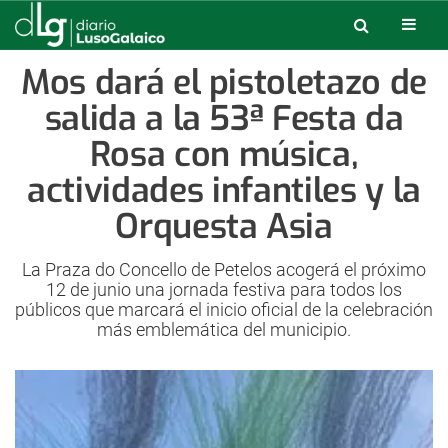
Mos dará el pistoletazo de
salida a la 53ª Festa da
Rosa con música,
actividades infantiles y la
Orquesta Asia
La Praza do Concello de Petelos acogerá el próximo
12 de junio una jornada festiva para todos los
públicos que marcará el inicio oficial de la celebración
más emblemática del municipio.