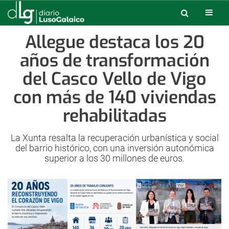
Allegue destaca los 20
años de transformación
del Casco Vello de Vigo
con más de 140 viviendas
rehabilitadas
La Xunta resalta la recuperación urbanística y social
del barrio histórico, con una inversión autonómica
superior a los 30 millones de euros.