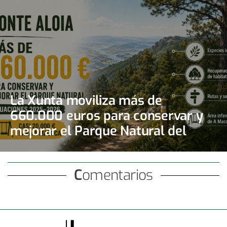
La Xunta moviliza más de
660.000 euros para conservar y
mejorar el Parque Natural del
Monte Aloia
Comentarios