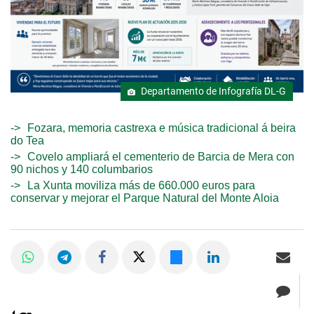
Departamento de Infografía DL-G
Fozara, memoria castrexa e música tradicional á beira
do Tea
Covelo ampliará el cementerio de Barcia de Mera con
90 nichos y 140 columbarios
La Xunta moviliza más de 660.000 euros para
conservar y mejorar el Parque Natural del Monte Aloia