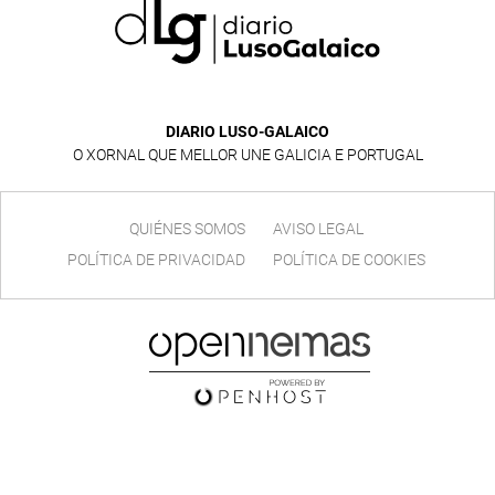
DIARIO LUSO-GALAICO
O XORNAL QUE MELLOR UNE GALICIA E PORTUGAL
QUIÉNES SOMOS
AVISO LEGAL
POLÍTICA DE PRIVACIDAD
POLÍTICA DE COOKIES