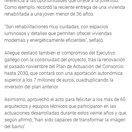
referencia a las oportunidades que ofrece a la juventud.
Como ejemplo, recordó la reciente entrega de una vivienda
rehabilitada a una joven menor de 36 años.
“Son rehabilitaciones muy cuidadas, con espacios
luminosos y detalles que permiten ofrecer viviendas
modernas y energéticamente eficientes”, señaló.
Allegue destacó también el compromiso del Ejecutivo
gallego con la continuidad del proyecto, tras la renovación
el pasado noviembre del Plan de Actuación del Consorcio
hasta 2030, que contará con una aportación autonómica
superior a los 7 millones de euros, cuadruplicando la
inversión del plan anterior.
Asimismo, aprovechó el acto para felicitar a los más de 60
arquitectos y equipos técnicos que participaron en las
actuaciones desarrolladas durante estos veinte años y que,
según afirmó, “han sido capaces de transformar la imagen
del barrio”.