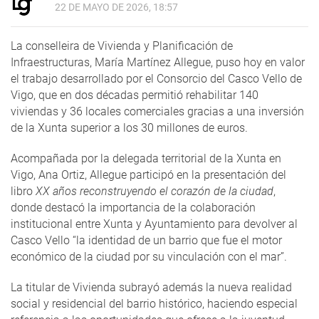
22 DE MAYO DE 2026, 18:57
La conselleira de Vivienda y Planificación de
Infraestructuras, María Martínez Allegue, puso hoy en valor
el trabajo desarrollado por el Consorcio del Casco Vello de
Vigo, que en dos décadas permitió rehabilitar 140
viviendas y 36 locales comerciales gracias a una inversión
de la Xunta superior a los 30 millones de euros.
Acompañada por la delegada territorial de la Xunta en
Vigo, Ana Ortiz, Allegue participó en la presentación del
libro
XX años reconstruyendo el corazón de la ciudad
,
donde destacó la importancia de la colaboración
institucional entre Xunta y Ayuntamiento para devolver al
Casco Vello “la identidad de un barrio que fue el motor
económico de la ciudad por su vinculación con el mar”.
La titular de Vivienda subrayó además la nueva realidad
social y residencial del barrio histórico, haciendo especial