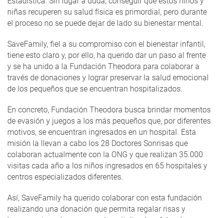
Estadística. Sin lugar a duda, conseguir que estos niños y
niñas recuperen su salud física es primordial, pero durante
el proceso no se puede dejar de lado su bienestar mental.
SaveFamily, fiel a su compromiso con el bienestar infantil,
tiene esto claro y, por ello, ha querido dar un paso al frente
y se ha unido a la Fundación Theodora para colaborar a
través de donaciones y lograr preservar la salud emocional
de los pequeños que se encuentran hospitalizados.
En concreto, Fundación Theodora busca brindar momentos
de evasión y juegos a los más pequeños que, por diferentes
motivos, se encuentran ingresados en un hospital. Esta
misión la llevan a cabo los 28 Doctores Sonrisas que
colaboran actualmente con la ONG y que realizan 35.000
visitas cada año a los niños ingresados en 65 hospitales y
centros especializados diferentes.
Así, SaveFamily ha querido colaborar con esta fundación
realizando una donación que permita regalar risas y