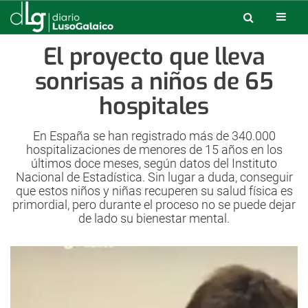
El proyecto que lleva
sonrisas a niños de 65
hospitales
En España se han registrado más de 340.000
hospitalizaciones de menores de 15 años en los
últimos doce meses, según datos del Instituto
Nacional de Estadística. Sin lugar a duda, conseguir
que estos niños y niñas recuperen su salud física es
primordial, pero durante el proceso no se puede dejar
de lado su bienestar mental.