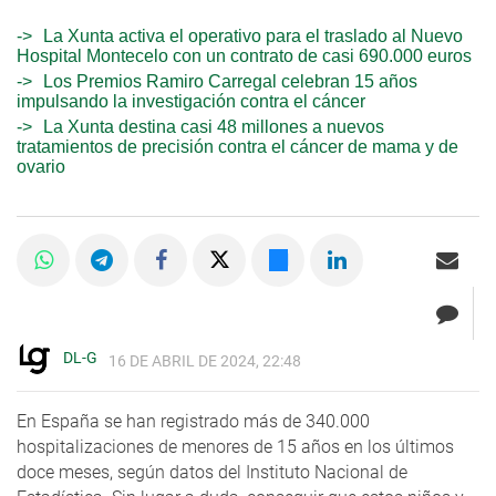
La Xunta activa el operativo para el traslado al Nuevo
Hospital Montecelo con un contrato de casi 690.000 euros
Los Premios Ramiro Carregal celebran 15 años
impulsando la investigación contra el cáncer
La Xunta destina casi 48 millones a nuevos
tratamientos de precisión contra el cáncer de mama y de
ovario
DL-G
16 DE ABRIL DE 2024, 22:48
En España se han registrado más de 340.000
hospitalizaciones de menores de 15 años en los últimos
doce meses, según datos del Instituto Nacional de