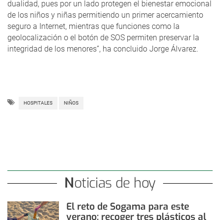
dualidad, pues por un lado protegen el bienestar emocional
de los niños y niñas permitiendo un primer acercamiento
seguro a Internet, mientras que funciones como la
geolocalización o el botón de SOS permiten preservar la
integridad de los menores”, ha concluido Jorge Álvarez.
HOSPITALES
NIÑOS
Noticias de hoy
El reto de Sogama para este
verano: recoger tres plásticos al