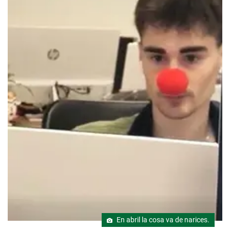
En abril la cosa va de narices.