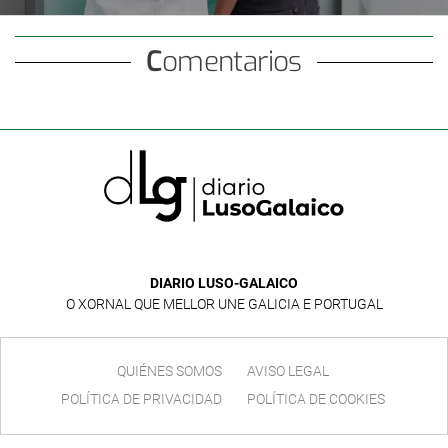
mama y de ovario
Comentarios
DIARIO LUSO-GALAICO
O XORNAL QUE MELLOR UNE GALICIA E PORTUGAL
QUIÉNES SOMOS
AVISO LEGAL
POLÍTICA DE PRIVACIDAD
POLÍTICA DE COOKIES