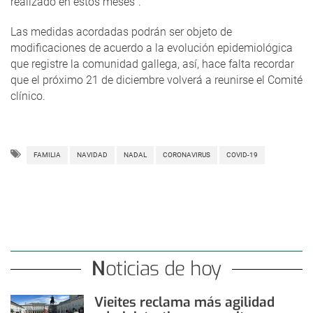
realizado en estos meses”.
Las medidas acordadas podrán ser objeto de
modificaciones de acuerdo a la evolución epidemiológica
que registre la comunidad gallega, así, hace falta recordar
que el próximo 21 de diciembre volverá a reunirse el Comité
clínico.
FAMILIA
NAVIDAD
NADAL
CORONAVIRUS
COVID-19
Noticias de hoy
Vieites reclama más agilidad