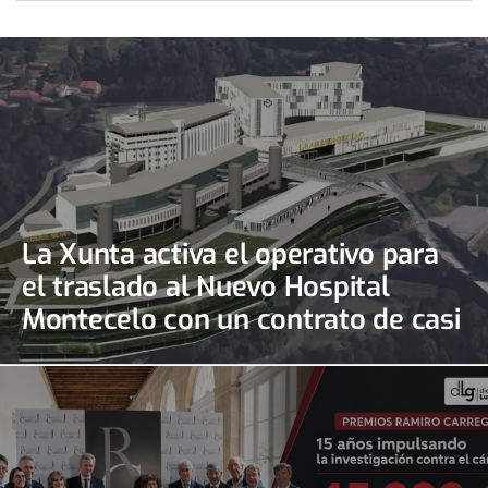
La Xunta activa el operativo para
el traslado al Nuevo Hospital
Montecelo con un contrato de casi
690.000 euros