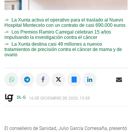
La Xunta activa el operativo para el traslado al Nuevo
Hospital Montecelo con un contrato de casi 690.000 euros
Los Premios Ramiro Carregal celebran 15 años
impulsando la investigación contra el cáncer
La Xunta destina casi 48 millones a nuevos
tratamientos de precisión contra el cáncer de mama y de
ovario
DL-G
16 DE DICIEMBRE DE 2020, 15:58
El conselleiro de Sanidad, Julio García Comesaña, presentó