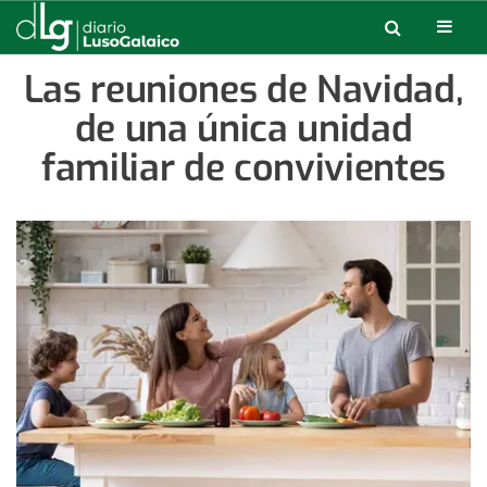
Las reuniones de Navidad,
de una única unidad
familiar de convivientes