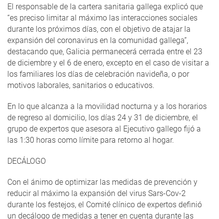
El responsable de la cartera sanitaria gallega explicó que
“es preciso limitar al máximo las interacciones sociales
durante los próximos días, con el objetivo de atajar la
expansión del coronavirus en la comunidad gallega”,
destacando que, Galicia permanecerá cerrada entre el 23
de diciembre y el 6 de enero, excepto en el caso de visitar a
los familiares los días de celebración navideña, o por
motivos laborales, sanitarios o educativos.
En lo que alcanza a la movilidad nocturna y a los horarios
de regreso al domicilio, los días 24 y 31 de diciembre, el
grupo de expertos que asesora al Ejecutivo gallego fijó a
las 1:30 horas como límite para retorno al hogar.
DECÁLOGO
Con el ánimo de optimizar las medidas de prevención y
reducir al máximo la expansión del virus Sars-Cov-2
durante los festejos, el Comité clínico de expertos definió
un decálogo de medidas a tener en cuenta durante las