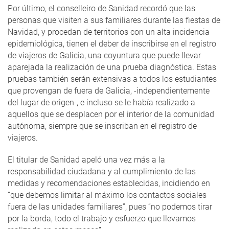
Por último, el conselleiro de Sanidad recordó que las
personas que visiten a sus familiares durante las fiestas de
Navidad, y procedan de territorios con un alta incidencia
epidemiológica, tienen el deber de inscribirse en el registro
de viajeros de Galicia, una coyuntura que puede llevar
aparejada la realización de una prueba diagnóstica. Estas
pruebas también serán extensivas a todos los estudiantes
que provengan de fuera de Galicia, -independientemente
del lugar de origen-, e incluso se le había realizado a
aquellos que se desplacen por el interior de la comunidad
autónoma, siempre que se inscriban en el registro de
viajeros.
El titular de Sanidad apeló una vez más a la
responsabilidad ciudadana y al cumplimiento de las
medidas y recomendaciones establecidas, incidiendo en
“que debemos limitar al máximo los contactos sociales
fuera de las unidades familiares”, pues ”no podemos tirar
por la borda, todo el trabajo y esfuerzo que llevamos