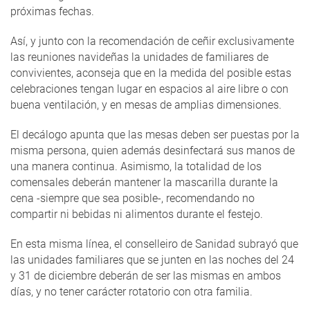
próximas fechas.
Así, y junto con la recomendación de ceñir exclusivamente
las reuniones navideñas la unidades de familiares de
convivientes, aconseja que en la medida del posible estas
celebraciones tengan lugar en espacios al aire libre o con
buena ventilación, y en mesas de amplias dimensiones.
El decálogo apunta que las mesas deben ser puestas por la
misma persona, quien además desinfectará sus manos de
una manera continua. Asimismo, la totalidad de los
comensales deberán mantener la mascarilla durante la
cena -siempre que sea posible-, recomendando no
compartir ni bebidas ni alimentos durante el festejo.
En esta misma línea, el conselleiro de Sanidad subrayó que
las unidades familiares que se junten en las noches del 24
y 31 de diciembre deberán de ser las mismas en ambos
días, y no tener carácter rotatorio con otra familia.