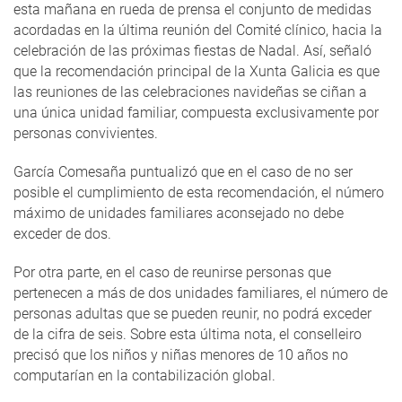
esta mañana en rueda de prensa el conjunto de medidas
acordadas en la última reunión del Comité clínico, hacia la
celebración de las próximas fiestas de Nadal. Así, señaló
que la recomendación principal de la Xunta Galicia es que
las reuniones de las celebraciones navideñas se ciñan a
una única unidad familiar, compuesta exclusivamente por
personas convivientes.
García Comesaña puntualizó que en el caso de no ser
posible el cumplimiento de esta recomendación, el número
máximo de unidades familiares aconsejado no debe
exceder de dos.
Por otra parte, en el caso de reunirse personas que
pertenecen a más de dos unidades familiares, el número de
personas adultas que se pueden reunir, no podrá exceder
de la cifra de seis. Sobre esta última nota, el conselleiro
precisó que los niños y niñas menores de 10 años no
computarían en la contabilización global.