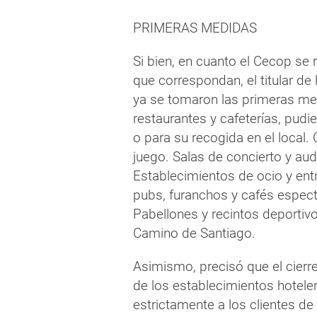
PRIMERAS MEDIDAS
Si bien, en cuanto el Cecop se
que correspondan, el titular de
ya se tomaron las primeras medi
restaurantes y cafeterías, pudi
o para su recogida en el local.
juego. Salas de concierto y audi
Establecimientos de ocio y entr
pubs, furanchos y cafés espectá
Pabellones y recintos deportivo
Camino de Santiago.
Asimismo, precisó que el cierre
de los establecimientos hotele
estrictamente a los clientes d