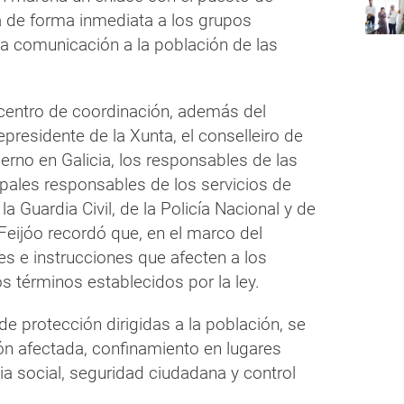
 de forma inmediata a los grupos
 la comunicación a la población de las
 centro de coordinación, además del
cepresidente de la Xunta, el conselleiro de
erno en Galicia, los responsables de las
cipales responsables de los servicios de
a Guardia Civil, de la Policía Nacional y de
, Feijóo recordó que, en el marco del
s e instrucciones que afecten a los
s términos establecidos por la ley.
de protección dirigidas a la población, se
ión afectada, confinamiento en lugares
ia social, seguridad ciudadana y control