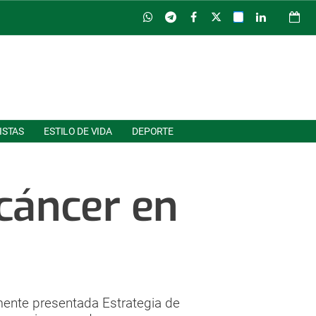
ISTAS
ESTILO DE VIDA
DEPORTE
 cáncer en
mente presentada Estrategia de