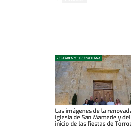
VIGO ÁREA METROPOLITANA
Las imágenes de la renovad
iglesia de San Mamede y del
inicio de las fiestas de Torro