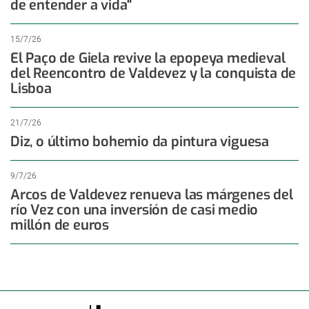
de entender a vida"
15/7/26
El Paço de Giela revive la epopeya medieval
del Reencontro de Valdevez y la conquista de
Lisboa
21/7/26
Diz, o último bohemio da pintura viguesa
9/7/26
Arcos de Valdevez renueva las márgenes del
río Vez con una inversión de casi medio
millón de euros