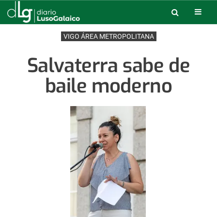
VIGO ÁREA METROPOLITANA
Salvaterra sabe de
baile moderno