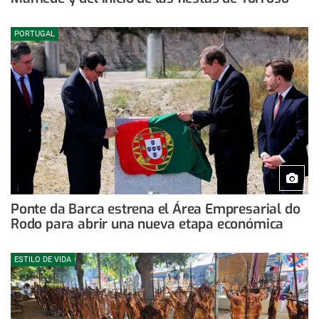
PORTUGAL
Ponte da Barca estrena el Área Empresarial do
Rodo para abrir una nueva etapa económica
ESTILO DE VIDA