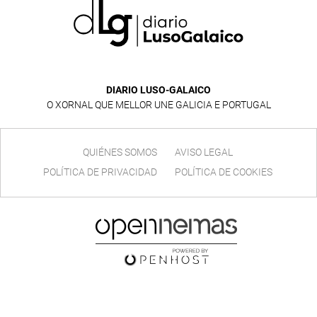
DIARIO LUSO-GALAICO
O XORNAL QUE MELLOR UNE GALICIA E PORTUGAL
QUIÉNES SOMOS
AVISO LEGAL
POLÍTICA DE PRIVACIDAD
POLÍTICA DE COOKIES