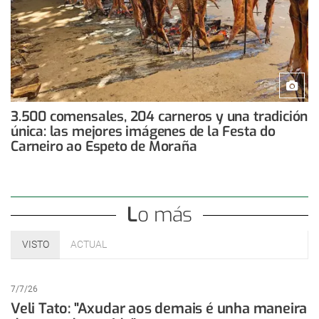
3.500 comensales, 204 carneros y una tradición
única: las mejores imágenes de la Festa do
Carneiro ao Espeto de Moraña
Lo más
VISTO
ACTUAL
7/7/26
Veli Tato: "Axudar aos demais é unha maneira