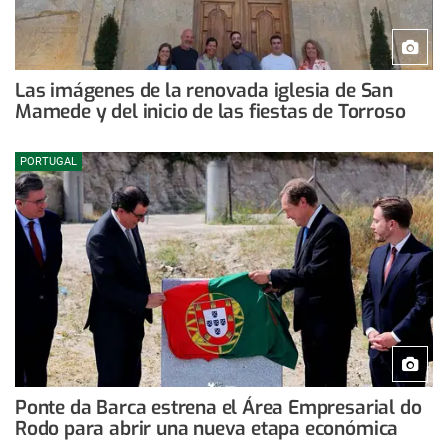
Las imágenes de la renovada iglesia de San
Mamede y del inicio de las fiestas de Torroso
PORTUGAL
Ponte da Barca estrena el Área Empresarial do
Rodo para abrir una nueva etapa económica