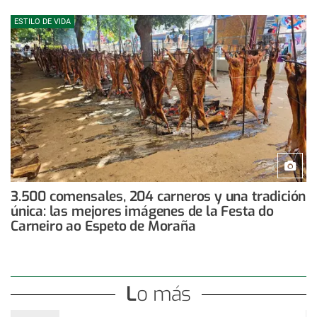
ESTILO DE VIDA
3.500 comensales, 204 carneros y una tradición
única: las mejores imágenes de la Festa do
Carneiro ao Espeto de Moraña
Lo más