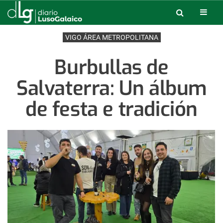
VIGO ÁREA METROPOLITANA
Burbullas de
Salvaterra: Un álbum
de festa e tradición