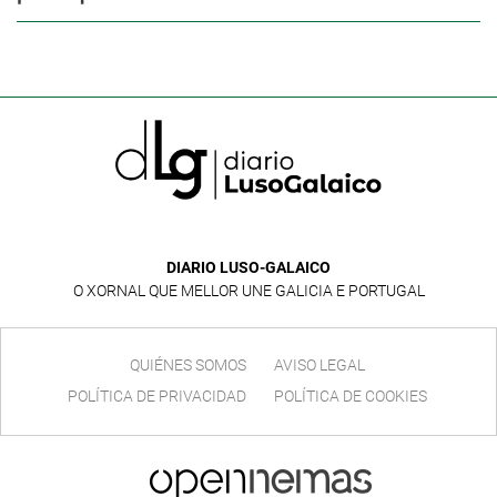
DIARIO LUSO-GALAICO
O XORNAL QUE MELLOR UNE GALICIA E PORTUGAL
QUIÉNES SOMOS
AVISO LEGAL
POLÍTICA DE PRIVACIDAD
POLÍTICA DE COOKIES