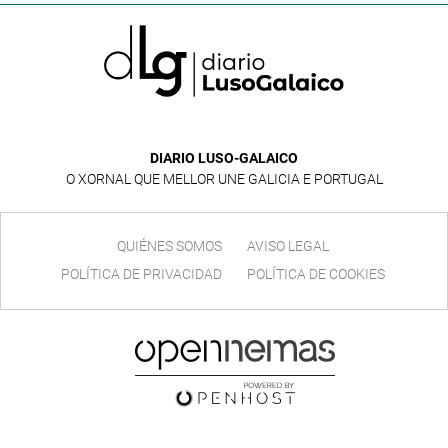
DIARIO LUSO-GALAICO
O XORNAL QUE MELLOR UNE GALICIA E PORTUGAL
QUIÉNES SOMOS
AVISO LEGAL
POLÍTICA DE PRIVACIDAD
POLÍTICA DE COOKIES