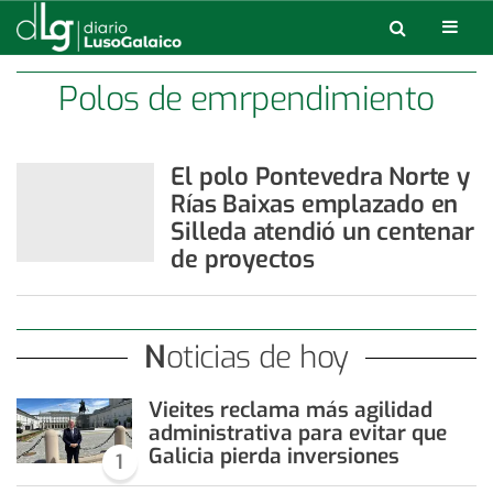
Polos de emrpendimiento
El polo Pontevedra Norte y
Rías Baixas emplazado en
Silleda atendió un centenar
de proyectos
Noticias de hoy
Vieites reclama más agilidad
administrativa para evitar que
Galicia pierda inversiones
1