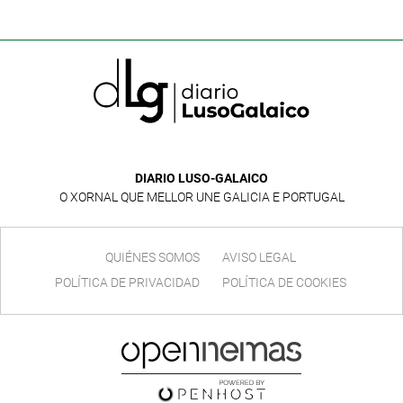
DIARIO LUSO-GALAICO
O XORNAL QUE MELLOR UNE GALICIA E PORTUGAL
QUIÉNES SOMOS
AVISO LEGAL
POLÍTICA DE PRIVACIDAD
POLÍTICA DE COOKIES