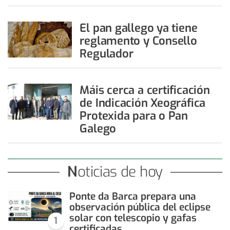
El pan gallego ya tiene
reglamento y Consello
Regulador
Máis cerca a certificación
de Indicación Xeográfica
Protexida para o Pan
Galego
Noticias de hoy
Ponte da Barca prepara una
observación pública del eclipse
solar con telescopio y gafas
1
certificadas