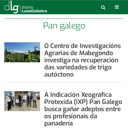
Pan galego
O Centro de Investigacións
Agrarias de Mabegondo
investiga na recuperación
das variedades de trigo
autóctono
A Indicación Xeográfica
Protexida (IXP) Pan Galego
busca gañar adeptos entre
os profesionais da
panadería