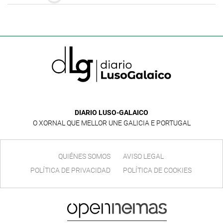
DIARIO LUSO-GALAICO
O XORNAL QUE MELLOR UNE GALICIA E PORTUGAL
QUIÉNES SOMOS
AVISO LEGAL
POLÍTICA DE PRIVACIDAD
POLÍTICA DE COOKIES