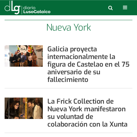
Nueva York
Galicia proyecta
internacionalmente la
figura de Castelao en el 75
aniversario de su
fallecimiento
La Frick Collection de
Nueva York manifestaron
su voluntad de
colaboración con la Xunta