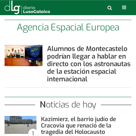
Agencia Espacial Europea
Alumnos de Montecastelo
podrían llegar a hablar en
directo con los astronautas
de la estación espacial
internacional
Noticias de hoy
Kazimierz, el barrio judío de
Cracovia que renació de la
tragedia del Holocausto
1