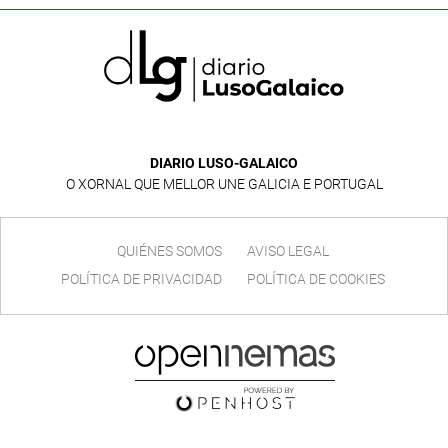
DIARIO LUSO-GALAICO
O XORNAL QUE MELLOR UNE GALICIA E PORTUGAL
QUIÉNES SOMOS
AVISO LEGAL
POLÍTICA DE PRIVACIDAD
POLÍTICA DE COOKIES